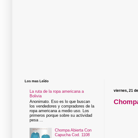
Los mas Leído
viernes, 21 d
La ruta de la ropa americana a
Bolivia
Chompa
Anonimato. Eso es lo que buscan
los vendedores y compradores de la
ropa americana a medio uso. Los
primeros porque sobre su actividad
pesa ...
Chompa Abierta Con
Capucha Cod. 1108