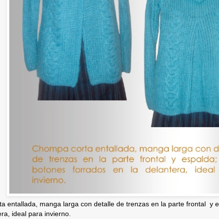
 entallada, manga larga con detalle de trenzas en la parte frontal y e
ra, ideal para invierno.