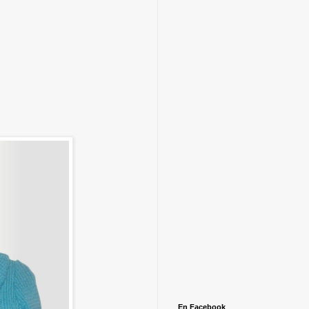
En Facebook