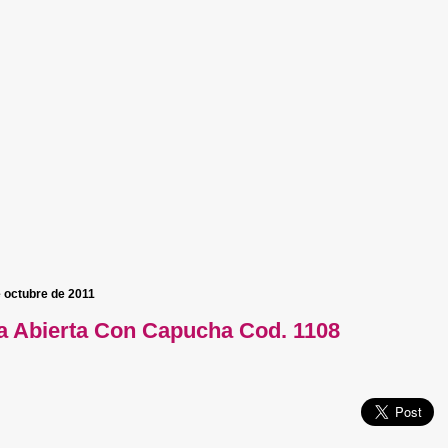
e octubre de 2011
 Abierta Con Capucha Cod. 1108