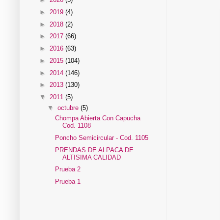
►
2019
(4)
►
2018
(2)
►
2017
(66)
►
2016
(63)
►
2015
(104)
►
2014
(146)
►
2013
(130)
▼
2011
(5)
▼
octubre
(5)
Chompa Abierta Con Capucha
Cod. 1108
Poncho Semicircular - Cod. 1105
PRENDAS DE ALPACA DE
ALTISIMA CALIDAD
Prueba 2
Prueba 1