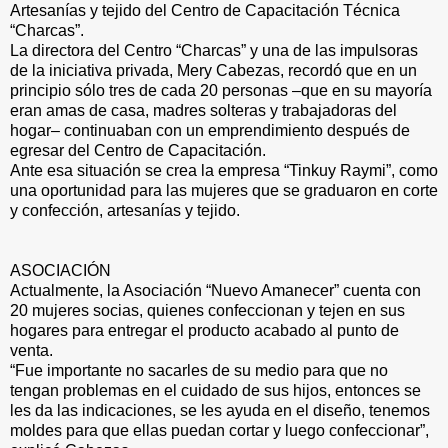
Artesanías y tejido del Centro de Capacitación Técnica
“Charcas”.
La directora del Centro “Charcas” y una de las impulsoras
de la iniciativa privada, Mery Cabezas, recordó que en un
principio sólo tres de cada 20 personas –que en su mayoría
eran amas de casa, madres solteras y trabajadoras del
hogar– continuaban con un emprendimiento después de
egresar del Centro de Capacitación.
Ante esa situación se crea la empresa “Tinkuy Raymi”, como
una oportunidad para las mujeres que se graduaron en corte
y confección, artesanías y tejido.
ASOCIACIÓN
Actualmente, la Asociación “Nuevo Amanecer” cuenta con
20 mujeres socias, quienes confeccionan y tejen en sus
hogares para entregar el producto acabado al punto de
venta.
“Fue importante no sacarles de su medio para que no
tengan problemas en el cuidado de sus hijos, entonces se
les da las indicaciones, se les ayuda en el diseño, tenemos
moldes para que ellas puedan cortar y luego confeccionar”,