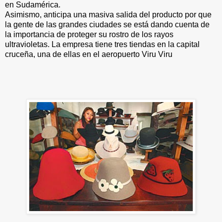
en Sudamérica.
Asimismo, anticipa una masiva salida del producto por que
la gente de las grandes ciudades se está dando cuenta de
la importancia de proteger su rostro de los rayos
ultravioletas. La empresa tiene tres tiendas en la capital
cruceña, una de ellas en el aeropuerto Viru Viru