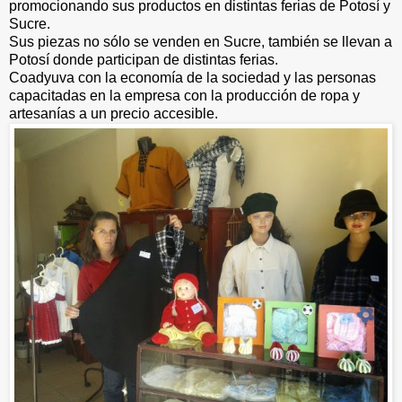
promocionando sus productos en distintas ferias de Potosí y
Sucre.
Sus piezas no sólo se venden en Sucre, también se llevan a
Potosí donde participan de distintas ferias.
Coadyuva con la economía de la sociedad y las personas
capacitadas en la empresa con la producción de ropa y
artesanías a un precio accesible.