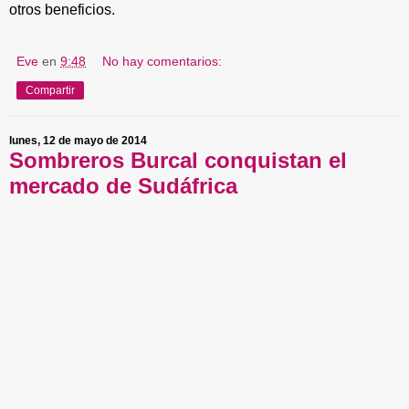
otros beneficios.
Eve
en
9:48
No hay comentarios:
Compartir
lunes, 12 de mayo de 2014
Sombreros Burcal conquistan el
mercado de Sudáfrica