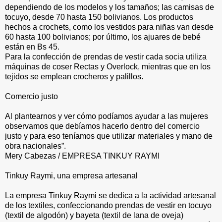
dependiendo de los modelos y los tamaños; las camisas de
tocuyo, desde 70 hasta 150 bolivianos. Los productos
hechos a crochets, como los vestidos para niñas van desde
60 hasta 100 bolivianos; por último, los ajuares de bebé
están en Bs 45.
Para la confección de prendas de vestir cada socia utiliza
máquinas de coser Rectas y Overlock, mientras que en los
tejidos se emplean crocheros y palillos.
Comercio justo
Al plantearnos y ver cómo podíamos ayudar a las mujeres
observamos que debíamos hacerlo dentro del comercio
justo y para eso teníamos que utilizar materiales y mano de
obra nacionales”.
Mery Cabezas / EMPRESA TINKUY RAYMI
Tinkuy Raymi, una empresa artesanal
La empresa Tinkuy Raymi se dedica a la actividad artesanal
de los textiles, confeccionando prendas de vestir en tocuyo
(textil de algodón) y bayeta (textil de lana de oveja)