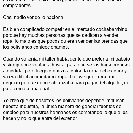
compradores.
Casi nadie vende lo nacional
Es bien complicado competir en el mercado cochabambino
porque hay muchas personas que se dedican a vender
ropa, lo malo es que pocos quieren vender las prendas que
los bolivianos confeccionamos.
Cuando yo tenía mi taller había gente que prefería mi trabajo
y siempre me venían a buscar para que se los haga prendas
a medida, pero luego empezó a entrar la ropa del exterior y
ya era difícil acomodar mi ropa. Lo tuve que cerrar mi
negocio porque no me alcanzaba para pagar del alquiler, ni
para comprar material.
Yo creo que de nosotros los bolivianos depende impulsar
nuestra industria, la única manera de generar fuentes de
empleo para nuestros hermanos es comprando lo que ellos
hacen y no lo que entra del exterior.