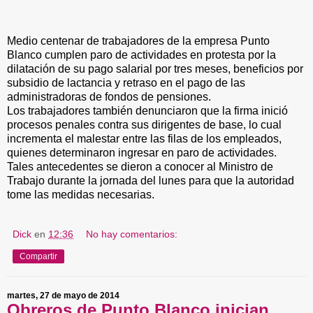
Medio centenar de trabajadores de la empresa Punto
Blanco cumplen paro de actividades en protesta por la
dilatación de su pago salarial por tres meses, beneficios por
subsidio de lactancia y retraso en el pago de las
administradoras de fondos de pensiones.
Los trabajadores también denunciaron que la firma inició
procesos penales contra sus dirigentes de base, lo cual
incrementa el malestar entre las filas de los empleados,
quienes determinaron ingresar en paro de actividades.
Tales antecedentes se dieron a conocer al Ministro de
Trabajo durante la jornada del lunes para que la autoridad
tome las medidas necesarias.
Dick
en
12:36
No hay comentarios:
Compartir
martes, 27 de mayo de 2014
Obreros de Punto Blanco inician