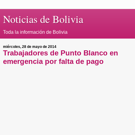
Noticias de Bolivia
Toda la información de Bolivia
miércoles, 28 de mayo de 2014
Trabajadores de Punto Blanco en
emergencia por falta de pago