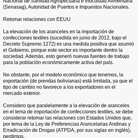
Nacional de Sanidad Agropecuaria e Inocuidad Alimentaria
(Senasag), Autoridad de Puertos e Impuestos Nacionales.
Retomar relaciones con EEUU
La elevación de los aranceles en la importación de
confecciones textiles (sucedida en junio de 2012, bajo el
Decreto Supremo 1272) es una medida positiva que asumió
el Gobierno, porque este sector es importante dentro la
sociedad. Además, esto generó nuevas fuentes de trabajo
para la población económicamente activa del país.
No obstante, por el modelo económico que tenemos, la
exportación (de prendas bolivianas) está limitada, ya que el
tipo de cambio no favorece a los exportadores en el
mercado exterior.
Considero que paralelamente a la elevación de aranceles
en el tema de importación de confecciones textiles, se debe
considerar retomar las relaciones con Estados Unidos que,
por tema de la Ley de Preferencias Arancelarias Andinas y
Erradicación de Drogas (ATPDA, por sus siglas en inglés),
perdimos.