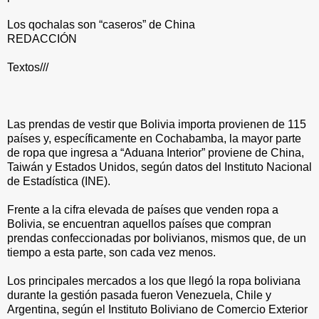
Los qochalas son “caseros” de China
REDACCIÓN
Textos///
Las prendas de vestir que Bolivia importa provienen de 115
países y, específicamente en Cochabamba, la mayor parte
de ropa que ingresa a “Aduana Interior” proviene de China,
Taiwán y Estados Unidos, según datos del Instituto Nacional
de Estadística (INE).
Frente a la cifra elevada de países que venden ropa a
Bolivia, se encuentran aquellos países que compran
prendas confeccionadas por bolivianos, mismos que, de un
tiempo a esta parte, son cada vez menos.
Los principales mercados a los que llegó la ropa boliviana
durante la gestión pasada fueron Venezuela, Chile y
Argentina, según el Instituto Boliviano de Comercio Exterior