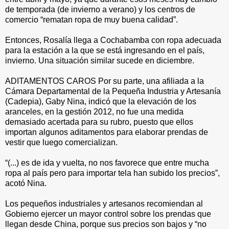
de temporada (de invierno a verano) y los centros de
comercio “rematan ropa de muy buena calidad”.
Entonces, Rosalía llega a Cochabamba con ropa adecuada
para la estación a la que se está ingresando en el país,
invierno. Una situación similar sucede en diciembre.
ADITAMENTOS CAROS Por su parte, una afiliada a la
Cámara Departamental de la Pequeña Industria y Artesanía
(Cadepia), Gaby Nina, indicó que la elevación de los
aranceles, en la gestión 2012, no fue una medida
demasiado acertada para su rubro, puesto que ellos
importan algunos aditamentos para elaborar prendas de
vestir que luego comercializan.
“(...) es de ida y vuelta, no nos favorece que entre mucha
ropa al país pero para importar tela han subido los precios”,
acotó Nina.
Los pequeños industriales y artesanos recomiendan al
Gobierno ejercer un mayor control sobre los prendas que
llegan desde China, porque sus precios son bajos y “no