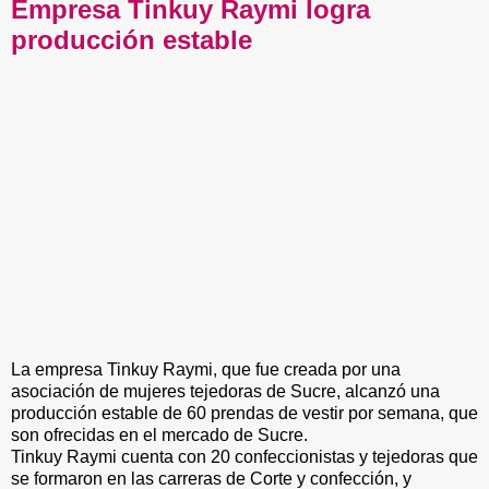
Empresa Tinkuy Raymi logra
producción estable
La empresa Tinkuy Raymi, que fue creada por una
asociación de mujeres tejedoras de Sucre, alcanzó una
producción estable de 60 prendas de vestir por semana, que
son ofrecidas en el mercado de Sucre.
Tinkuy Raymi cuenta con 20 confeccionistas y tejedoras que
se formaron en las carreras de Corte y confección, y