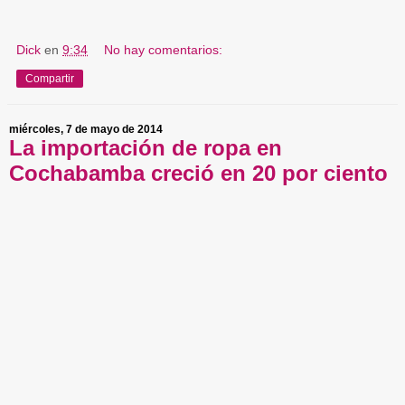
Dick
en
9:34
No hay comentarios:
Compartir
miércoles, 7 de mayo de 2014
La importación de ropa en
Cochabamba creció en 20 por ciento