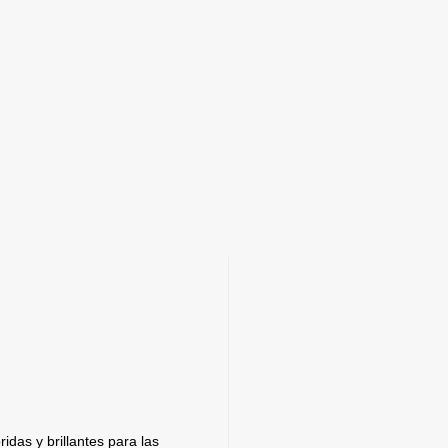
idas y brillantes para las