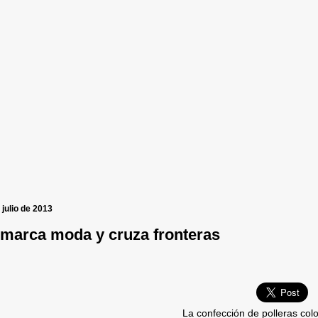
 julio de 2013
 marca moda y cruza fronteras
La confección de polleras color