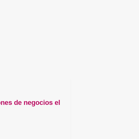
ones de negocios el