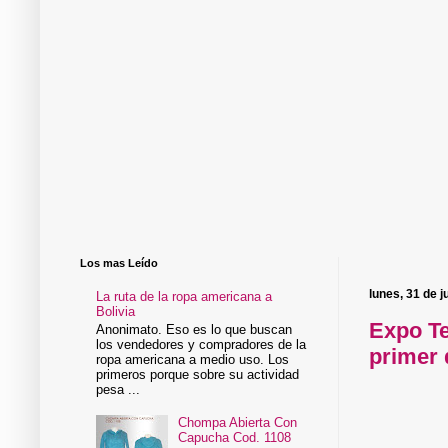
Los mas Leído
lunes, 31 de j
La ruta de la ropa americana a
Bolivia
Expo Te
Anonimato. Eso es lo que buscan
los vendedores y compradores de la
primer 
ropa americana a medio uso. Los
primeros porque sobre su actividad
pesa ...
Chompa Abierta Con
Capucha Cod. 1108