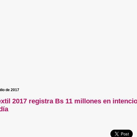
ulio de 2017
xtil 2017 registra Bs 11 millones en intenci
día