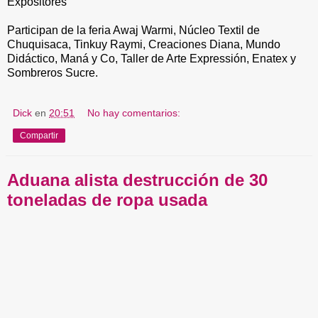
Expositores
Participan de la feria Awaj Warmi, Núcleo Textil de
Chuquisaca, Tinkuy Raymi, Creaciones Diana, Mundo
Didáctico, Maná y Co, Taller de Arte Expressión, Enatex y
Sombreros Sucre.
Dick
en
20:51
No hay comentarios:
Compartir
Aduana alista destrucción de 30
toneladas de ropa usada