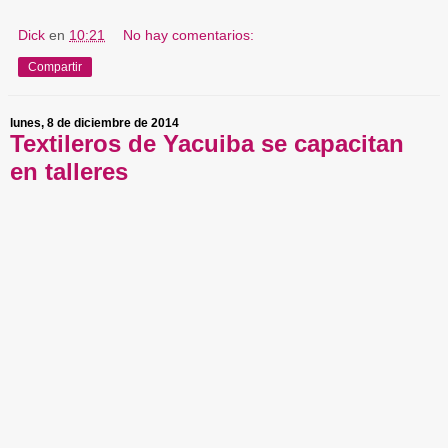
Dick
en
10:21
No hay comentarios:
Compartir
lunes, 8 de diciembre de 2014
Textileros de Yacuiba se capacitan
en talleres