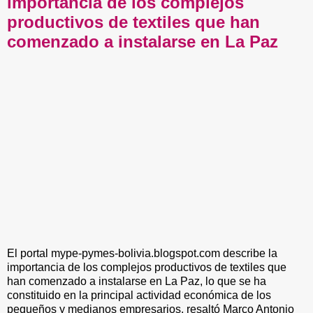
importancia de los complejos
productivos de textiles que han
comenzado a instalarse en La Paz
El portal mype-pymes-bolivia.blogspot.com describe la
importancia de los complejos productivos de textiles que
han comenzado a instalarse en La Paz, lo que se ha
constituido en la principal actividad económica de los
pequeños y medianos empresarios, resaltó Marco Antonio