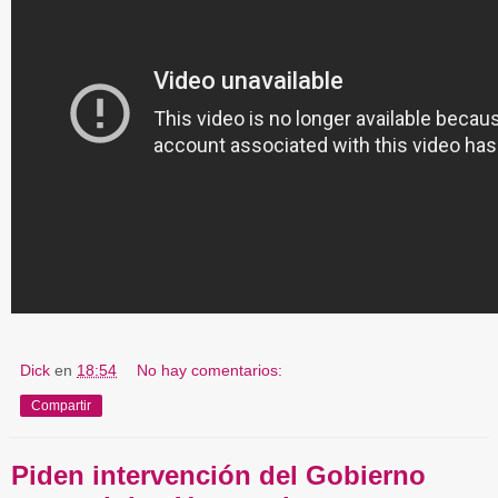
Dick
en
18:54
No hay comentarios:
Compartir
Piden intervención del Gobierno