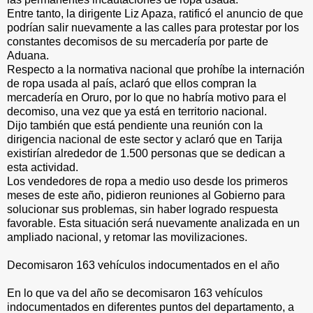
Entre tanto, la dirigente Liz Apaza, ratificó el anuncio de que
podrían salir nuevamente a las calles para protestar por los
constantes decomisos de su mercadería por parte de
Aduana.
Respecto a la normativa nacional que prohíbe la internación
de ropa usada al país, aclaró que ellos compran la
mercadería en Oruro, por lo que no habría motivo para el
decomiso, una vez que ya está en territorio nacional.
Dijo también que está pendiente una reunión con la
dirigencia nacional de este sector y aclaró que en Tarija
existirían alrededor de 1.500 personas que se dedican a
esta actividad.
Los vendedores de ropa a medio uso desde los primeros
meses de este año, pidieron reuniones al Gobierno para
solucionar sus problemas, sin haber logrado respuesta
favorable. Esta situación será nuevamente analizada en un
ampliado nacional, y retomar las movilizaciones.
Decomisaron 163 vehículos indocumentados en el año
En lo que va del año se decomisaron 163 vehículos
indocumentados en diferentes puntos del departamento, a