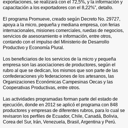
exportaciones, se realizará con el 72,5%, y la información y
capacitación a los exportadores con el 8,22%”, detallo.
El programa Promueve, creado según Decreto No. 29727,
apoya a la micro, pequeña y mediana empresa, con ferias
internacionales, misiones comerciales, ruedas de negocios,
servicios de asesoramiento e información, entre otros,
contando con el impulso del Ministerio de Desarrollo
Productivo y Economía Plural.
Los beneficiarios de los servicios de la micro y pequeña
empresa son las asociaciones de productores, según el
rubro al que se dedican, los mismos que son parte de las
confederaciones y/o federaciones de los artesanos, las
Organizaciones Económicas Campesinas Oecas y las
Cooperativas Productivas, entre otros.
Las actividades programadas forman parte del estado de
ejecución, donde en 2012 se aplicó el programa con 848
productores y empresas de diferentes rubros, para lo cual se
revisaron los perfiles de Ecuador, Chile, Canadá, Bolivia,
Corea del Sur, Irán, Venezuela, Brasil, Argentina y Perú.