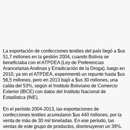
La exportación de confecciones textiles del país llegó a $us
51,7 millones en la gestión 2004, cuando Bolivia se
beneficiaba con el ATPDEA (Ley de Preferencias
Arancelarias Andinas y Erradicación de la Droga), luego en
2010, ya sin el ATPDEA, experimentó un repunte hasta $us
56,5 millones, pero en 2013 bajó a $us 30 millones, una
caída del 53%, según el Instituto Boliviano de Comercio
Exterior (IBCE) con datos del Instituto Nacional de
Estadística (INE).
En el período 2004-2013, las exportaciones de
confecciones textiles acumularon $us 440 millones, por la
venta de más de 30 mil toneladas. En ese período, las
ventas de este grupo de productos, disminuyeron un 39%.