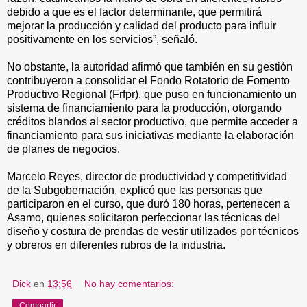
debido a que es el factor determinante, que permitirá
mejorar la producción y calidad del producto para influir
positivamente en los servicios”, señaló.
No obstante, la autoridad afirmó que también en su gestión
contribuyeron a consolidar el Fondo Rotatorio de Fomento
Productivo Regional (Frfpr), que puso en funcionamiento un
sistema de financiamiento para la producción, otorgando
créditos blandos al sector productivo, que permite acceder a
financiamiento para sus iniciativas mediante la elaboración
de planes de negocios.
Marcelo Reyes, director de productividad y competitividad
de la Subgobernación, explicó que las personas que
participaron en el curso, que duró 180 horas, pertenecen a
Asamo, quienes solicitaron perfeccionar las técnicas del
diseño y costura de prendas de vestir utilizados por técnicos
y obreros en diferentes rubros de la industria.
Dick
en
13:56
No hay comentarios:
Compartir