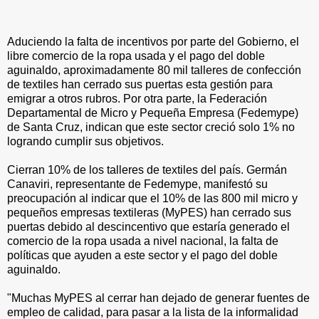
Aduciendo la falta de incentivos por parte del Gobierno, el
libre comercio de la ropa usada y el pago del doble
aguinaldo, aproximadamente 80 mil talleres de confección
de textiles han cerrado sus puertas esta gestión para
emigrar a otros rubros. Por otra parte, la Federación
Departamental de Micro y Pequeña Empresa (Fedemype)
de Santa Cruz, indican que este sector creció solo 1% no
logrando cumplir sus objetivos.
Cierran 10% de los talleres de textiles del país. Germán
Canaviri, representante de Fedemype, manifestó su
preocupación al indicar que el 10% de las 800 mil micro y
pequeños empresas textileras (MyPES) han cerrado sus
puertas debido al descincentivo que estaría generado el
comercio de la ropa usada a nivel nacional, la falta de
políticas que ayuden a este sector y el pago del doble
aguinaldo.
"Muchas MyPES al cerrar han dejado de generar fuentes de
empleo de calidad, para pasar a la lista de la informalidad