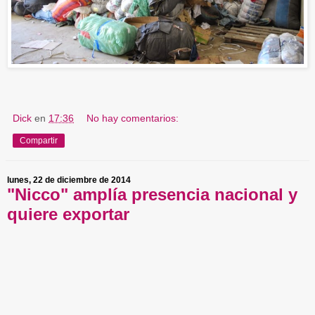
Dick
en
17:36
No hay comentarios:
Compartir
lunes, 22 de diciembre de 2014
"Nicco" amplía presencia nacional y
quiere exportar