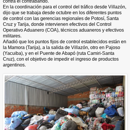
contra el contrabando.
En la coordinación para el control del tráfico desde Villazón,
dijo que se trabaja desde octubre en los diferentes puntos
de control con las gerencias regionales de Potosí, Santa
Cruz y Tarija, donde intervienen efectivos del Control
Operativo Aduanero (COA), técnicos aduaneros y efectivos
militares.
Añadió que los puntos fijos de control establecidos están en
la Mamora (Tarija), a la salida de Villazón, otro en Pajoso
(Yacuiba), y en el Puente de Abapó (ruta Camiri-Santa
Cruz), con el objetivo de impedir el ingreso de productos
argentinos.