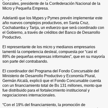
Gonzales, presidente de la Confederación Nacional de la
Micro y Pequeña Empresa.
Adelantó que los Mypes y Pymes prevén implementar este
año nuevos complejos productivos, en Santa Cruz,
Cochabamba y Tarija, un esfuerzo que será coordinado con
el Gobierno, a través de créditos del Banco de Desarrollo
Productivo.
El representante de los micro y medianos empresarios
lamentó la competencia desleal, compuesta por “casi el
89% de pequeñas empresas informales”, que en su mayoría
son parte del contrabando.
El coordinador del Programa del Fondo Concursable del
Ministerio de Desarrollo Productivo y Economía Plural,
Germán Alcalá, explicó que el Fondo Concursable cuenta
con un financiamiento total de Bs 131 millones, monto que
fue distribuido para el fortalecimiento institucional y
negociaciones internacionales.
“Con el 19% del financiamiento, la promoción de