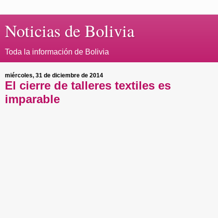
Noticias de Bolivia
Toda la información de Bolivia
miércoles, 31 de diciembre de 2014
El cierre de talleres textiles es
imparable