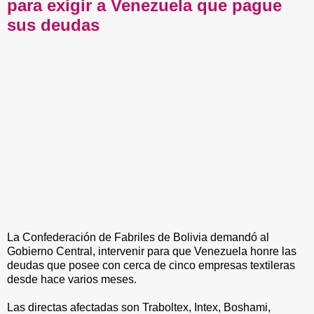
para exigir a Venezuela que pague
sus deudas
La Confederación de Fabriles de Bolivia demandó al
Gobierno Central, intervenir para que Venezuela honre las
deudas que posee con cerca de cinco empresas textileras
desde hace varios meses.
Las directas afectadas son Traboltex, Intex, Boshami,