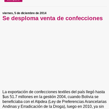
viernes, 5 de diciembre de 2014
Se desploma venta de confecciones
La exportación de confecciones textiles del país llegó hasta
$us 51.7 millones en la gestión 2004, cuando Bolivia se
beneficiaba con el Atpdea (Ley de Preferencias Arancelarias
Andinas y Erradicación de la Droga), luego en 2010, ya sin