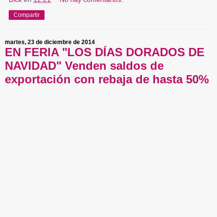
Compartir
martes, 23 de diciembre de 2014
EN FERIA "LOS DÍAS DORADOS DE
NAVIDAD" Venden saldos de
exportación con rebaja de hasta 50%