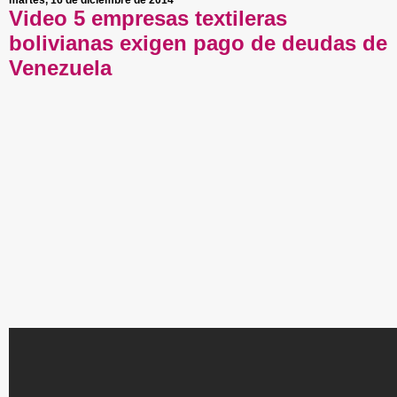
martes, 16 de diciembre de 2014
Video 5 empresas textileras
bolivianas exigen pago de deudas de
Venezuela