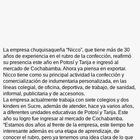
La empresa chuquisaqueña “Nicco”, que tiene más de 30
años de experiencia en el rubro de la confección, reafirmó
su presencia este año en Potosí y Tarija e ingresó al
mercado de Cochabamba. Ahora ya piensa en exportar.
Nicco tiene como su principal actividad la confección y
comercialización de indumentaria personalizada, en las
líneas colegial, de oficina, deportiva, de trabajo, de sanidad,
informal, publicitaria y de accesorios.
La empresa actualmente trabaja con siete colegios y dos
kinders en Sucre, además de atender, hace ya varios años,
a diferentes unidades educativas de Potosí y Tarija. Este
año su logro fue ingresar al mercado de Cochabamba.
“Estamos dos años al frente de la empresa, este tiempo fue
interesante además es una etapa de aprendizaje, de
conocer el rubro, pero ya tenemos una idea clara de lo que