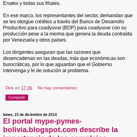
Enatex y todas sus filiales.
En ese marco, los representantes del sector, demandan que
se les otorgue créditos a través del Banco de Desarrollo
Productivo para coadyuvar (BDP) para coadyuvar con su
producción pese a la merma que genera la deuda contraída
por Venezuela y otros países.
Los dirigentes aseguran que las razones que
desencadenan en las deudas, más que económicas son
burocráticas, por lo que aguardan que el Gobierno
intervenga y le de solución al problema.
Dick
en
17:36
No hay comentarios:
Compartir
lunes, 15 de diciembre de 2014
El portal mype-pymes-
bolivia.blogspot.com describe la