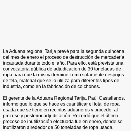
La Aduana regional Tarija prevé para la segunda quincena
del mes de enero el proceso de destrucción de mercadería
incautada durante todo el año. Para ello, está prevista una
convocatoria pública de adjudicación de 30 toneladas de
ropa para que la misma termine como solamente despojos
de tela, material que se lo utiliza para diferentes tipos de
industria, como en la fabricación de colchones.
El gerente de la Aduana Regional Tarija, Paúl Castellanos,
informó que lo que se hace es cuantificar el total de ropa
usada que se tiene en recintos aduaneros y proceder al
proceso y posterior adjudicación. Recordó que el último
proceso de inutilización efectuada fue en enero, donde se
inutilizaron alrededor de 50 toneladas de ropa usada.