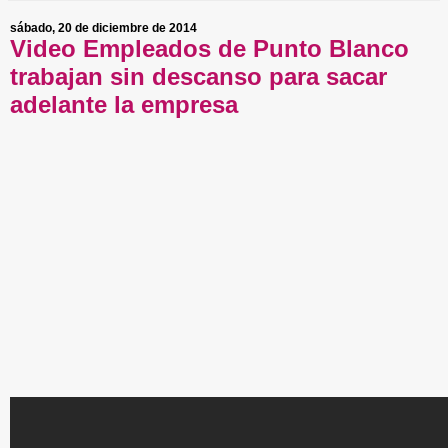
sábado, 20 de diciembre de 2014
Video Empleados de Punto Blanco
trabajan sin descanso para sacar
adelante la empresa