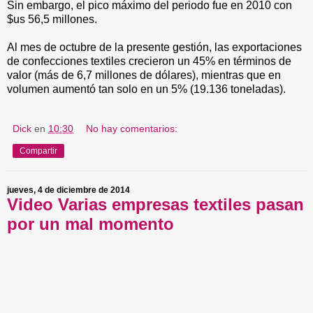
Sin embargo, el pico máximo del periodo fue en 2010 con
$us 56,5 millones.
Al mes de octubre de la presente gestión, las exportaciones
de confecciones textiles crecieron un 45% en términos de
valor (más de 6,7 millones de dólares), mientras que en
volumen aumentó tan solo en un 5% (19.136 toneladas).
Dick
en
10:30
No hay comentarios:
Compartir
jueves, 4 de diciembre de 2014
Video Varias empresas textiles pasan
por un mal momento