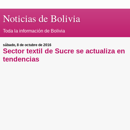
Noticias de Bolivia
Toda la información de Bolivia
sábado, 8 de octubre de 2016
Sector textil de Sucre se actualiza en
tendencias