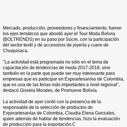
Mercado, producción, proveedores y financiamiento, fueron
los ejes temáticos que abordó ayer el Tour Moda Bolivia
(BOLTRENDS) en su paso por Sucre, con la participación
del sector textil y de accesorios de joyería y cuero de
Chuquisaca.
"La actividad está programada no sólo en el tema de
capacitación de tendencias de moda 2017-2018, sino
también en la parte que puede ser muy interesante para
empresas que es participar en Expoartesanías de Colombia,
que es una de las ferias más importantes a nivel regional",
destacó Gissela Morales, de Promueve Bolivia.
La actividad de ayer contó con la presencia de la
responsable de la selección de productos de
Exporartesanías de Colombia, Claudia Elena Gonzales,
quien además de hablar de tendencias, hizo la evaluación
de producción para la exportación.C