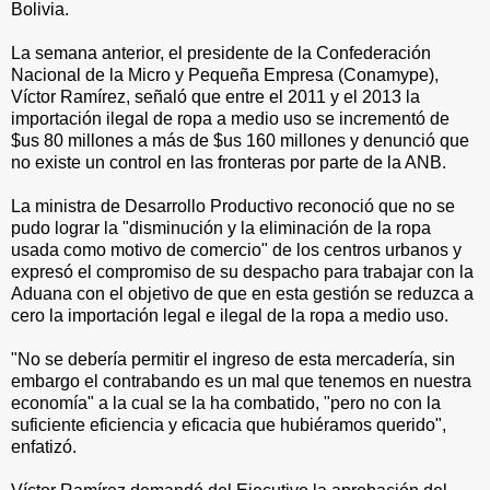
Bolivia.
La semana anterior, el presidente de la Confederación
Nacional de la Micro y Pequeña Empresa (Conamype),
Víctor Ramírez, señaló que entre el 2011 y el 2013 la
importación ilegal de ropa a medio uso se incrementó de
$us 80 millones a más de $us 160 millones y denunció que
no existe un control en las fronteras por parte de la ANB.
La ministra de Desarrollo Productivo reconoció que no se
pudo lograr la "disminución y la eliminación de la ropa
usada como motivo de comercio" de los centros urbanos y
expresó el compromiso de su despacho para trabajar con la
Aduana con el objetivo de que en esta gestión se reduzca a
cero la importación legal e ilegal de la ropa a medio uso.
"No se debería permitir el ingreso de esta mercadería, sin
embargo el contrabando es un mal que tenemos en nuestra
economía" a la cual se la ha combatido, "pero no con la
suficiente eficiencia y eficacia que hubiéramos querido",
enfatizó.