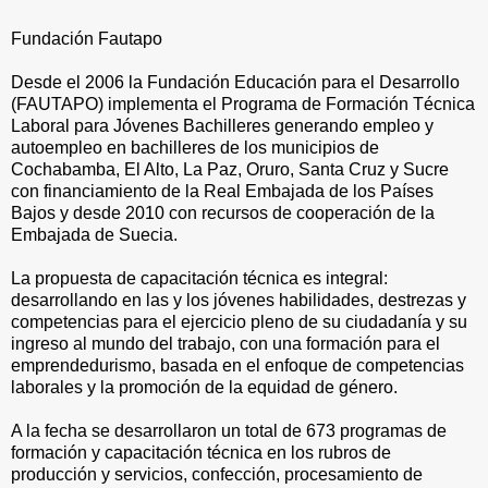
Fundación Fautapo
Desde el 2006 la Fundación Educación para el Desarrollo
(FAUTAPO) implementa el Programa de Formación Técnica
Laboral para Jóvenes Bachilleres generando empleo y
autoempleo en bachilleres de los municipios de
Cochabamba, El Alto, La Paz, Oruro, Santa Cruz y Sucre
con financiamiento de la Real Embajada de los Países
Bajos y desde 2010 con recursos de cooperación de la
Embajada de Suecia.
La propuesta de capacitación técnica es integral:
desarrollando en las y los jóvenes habilidades, destrezas y
competencias para el ejercicio pleno de su ciudadanía y su
ingreso al mundo del trabajo, con una formación para el
emprendedurismo, basada en el enfoque de competencias
laborales y la promoción de la equidad de género.
A la fecha se desarrollaron un total de 673 programas de
formación y capacitación técnica en los rubros de
producción y servicios, confección, procesamiento de