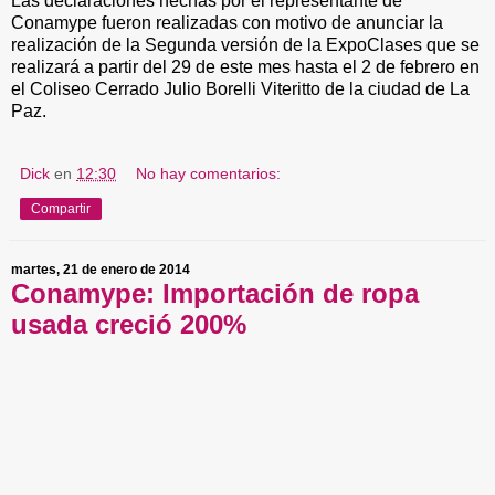
Las declaraciones hechas por el representante de
Conamype fueron realizadas con motivo de anunciar la
realización de la Segunda versión de la ExpoClases que se
realizará a partir del 29 de este mes hasta el 2 de febrero en
el Coliseo Cerrado Julio Borelli Viteritto de la ciudad de La
Paz.
Dick
en
12:30
No hay comentarios:
Compartir
martes, 21 de enero de 2014
Conamype: Importación de ropa
usada creció 200%