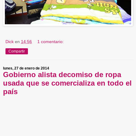
Dick
en
14:56
1 comentario:
Compartir
lunes, 27 de enero de 2014
Gobierno alista decomiso de ropa
usada que se comercializa en todo el
país