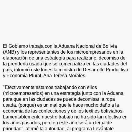
El Gobierno trabaja con la Aduana Nacional de Bolivia
(ANB) y los representantes de los microempresarios en la
elaboración de una estrategia para realizar el decomiso de
la prendería usada que se comercializa en las ciudades del
país, informó este lunes la ministra de Desarrollo Productivo
y Economía Plural, Ana Teresa Morales.
"Efectivamente estamos trabajando con ellos
(microempresarios) en una estrategia junto con la Aduana
para que en las ciudades se pueda decomisar la ropa
usada, (porque) es un mal que le hace mucho daño a la
economía de las confecciones y de los textiles bolivianos.
Lamentablemente nuestro trabajo no ha sido tan efectivo en
los años pasados, pero en este año será un tema de
prioridad", afirmó la autoridad, al programa Levántate