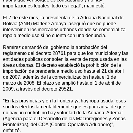
importaciones legales, todo es ilegal", manifestó.
El 7 de este mes, la presidenta de la Aduana Nacional de
Bolivia (ANB) Marlene Ardaya, aseguró que no puede
intervenir en los mercados urbanos donde se comercializa
ropa a medio uso si no cuenta con una denuncia.
Ramírez demandó del gobierno la aprobación del
reglamento del decreto 28761 para que los municipios y las
entidades públicas controlen la venta de ropa usada en las
áreas urbanas. El decreto estableció la prohibición de la
importación de prendería a medio uso hasta el 21 de abril
de 2007, además de la comercialización hasta el 1 de
marzo de 2008. El plazo se amplió hasta el 1 de abril de
2009, a través del decreto 29521.
"En las provincias y en la frontera ya hay ropa usada, esos
son los efectos lamentablemente que es por causa de que
no hay un control, no hay voluntad de la Aduana, Ademaf
(Agencia para el Desarrollo de las Macroregiones y Zonas
Fronterizas), del COA (Control Operativo Aduanero)",
enfatizó.