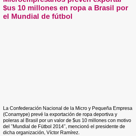
$us 10 millones en ropa a Brasil por
el Mundial de fútbol
La Confederación Nacional de la Micro y Pequeña Empresa
(Conamype) prevé la exportación de ropa deportiva y
poleras al Brasil por un valor de $us 10 millones con motivo
del "Mundial de Fütbol 2014", mencionó el presidente de
dicha organización, Víctor Ramírez.