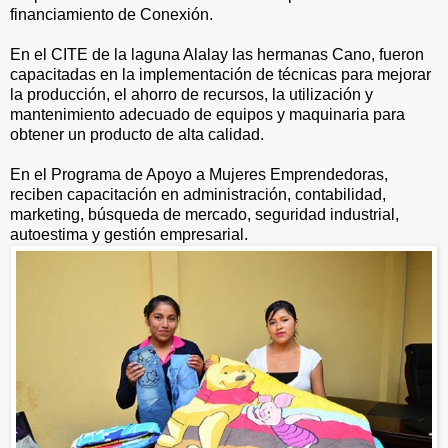
financiamiento de Conexión.
En el CITE de la laguna Alalay las hermanas Cano, fueron
capacitadas en la implementación de técnicas para mejorar
la producción, el ahorro de recursos, la utilización y
mantenimiento adecuado de equipos y maquinaria para
obtener un producto de alta calidad.
En el Programa de Apoyo a Mujeres Emprendedoras,
reciben capacitación en administración, contabilidad,
marketing, búsqueda de mercado, seguridad industrial,
autoestima y gestión empresarial.