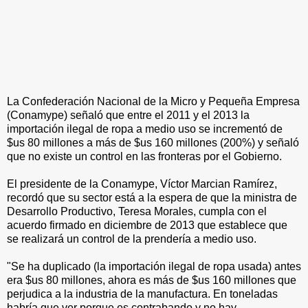
La Confederación Nacional de la Micro y Pequeña Empresa
(Conamype) señaló que entre el 2011 y el 2013 la
importación ilegal de ropa a medio uso se incrementó de
$us 80 millones a más de $us 160 millones (200%) y señaló
que no existe un control en las fronteras por el Gobierno.
El presidente de la Conamype, Víctor Marcian Ramírez,
recordó que su sector está a la espera de que la ministra de
Desarrollo Productivo, Teresa Morales, cumpla con el
acuerdo firmado en diciembre de 2013 que establece que
se realizará un control de la prendería a medio uso.
"Se ha duplicado (la importación ilegal de ropa usada) antes
era $us 80 millones, ahora es más de $us 160 millones que
perjudica a la industria de la manufactura. En toneladas
habría que ver porque es contrabando y no hay