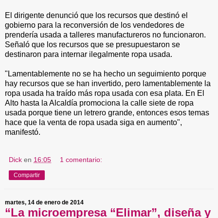
El dirigente denunció que los recursos que destinó el
gobierno para la reconversión de los vendedores de
prendería usada a talleres manufactureros no funcionaron.
Señaló que los recursos que se presupuestaron se
destinaron para internar ilegalmente ropa usada.
"Lamentablemente no se ha hecho un seguimiento porque
hay recursos que se han invertido, pero lamentablemente la
ropa usada ha traído más ropa usada con esa plata. En El
Alto hasta la Alcaldía promociona la calle siete de ropa
usada porque tiene un letrero grande, entonces esos temas
hace que la venta de ropa usada siga en aumento",
manifestó.
Dick
en
16:05
1 comentario:
Compartir
martes, 14 de enero de 2014
“La microempresa “Elimar”, diseña y