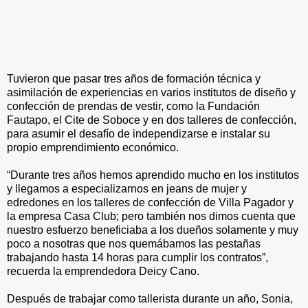
Tuvieron que pasar tres años de formación técnica y
asimilación de experiencias en varios institutos de diseño y
confección de prendas de vestir, como la Fundación
Fautapo, el Cite de Soboce y en dos talleres de confección,
para asumir el desafío de independizarse e instalar su
propio emprendimiento económico.
“Durante tres años hemos aprendido mucho en los institutos
y llegamos a especializarnos en jeans de mujer y
edredones en los talleres de confección de Villa Pagador y
la empresa Casa Club; pero también nos dimos cuenta que
nuestro esfuerzo beneficiaba a los dueños solamente y muy
poco a nosotras que nos quemábamos las pestañas
trabajando hasta 14 horas para cumplir los contratos”,
recuerda la emprendedora Deicy Cano.
Después de trabajar como tallerista durante un año, Sonia,