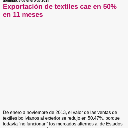
domingo, 5 de enero de 2014
Exportación de textiles cae en 50%
en 11 meses
De enero a noviembre de 2013, el valor de las ventas de
textiles bolivianos al exterior se redujo en 50,47%, porque
todavía “no funcionan” los mercados alternos al de Estados