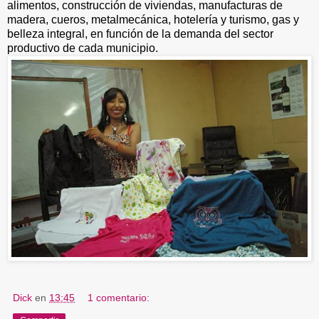
alimentos, construcción de viviendas, manufacturas de
madera, cueros, metalmecánica, hotelería y turismo, gas y
belleza integral, en función de la demanda del sector
productivo de cada municipio.
Dick
en
13:45
1 comentario: