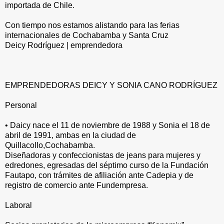
importada de Chile.
Con tiempo nos estamos alistando para las ferias
internacionales de Cochabamba y Santa Cruz
Deicy Rodríguez | emprendedora
EMPRENDEDORAS DEICY Y SONIA CANO RODRÍGUEZ
Personal
• Daicy nace el 11 de noviembre de 1988 y Sonia el 18 de
abril de 1991, ambas en la ciudad de
Quillacollo,Cochabamba.
Diseñadoras y confeccionistas de jeans para mujeres y
edredones, egresadas del séptimo curso de la Fundación
Fautapo, con trámites de afiliación ante Cadepia y de
registro de comercio ante Fundempresa.
Laboral