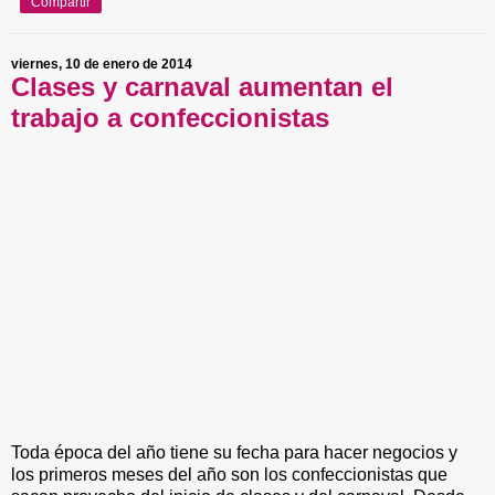
Compartir
viernes, 10 de enero de 2014
Clases y carnaval aumentan el
trabajo a confeccionistas
Toda época del año tiene su fecha para hacer negocios y
los primeros meses del año son los confeccionistas que