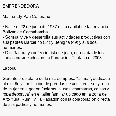
EMPRENDEDORA
Marina Ely Pari Cunurano
• Nace el 22 de junio de 1987 en la capital de la provincia
Bolívar, de Cochabamba.
• Soltera, vive y desarrolla sus actividades productivas con
sus padres Marcelino (54) y Benigna (49) y sus dos
hermanos.
• Diseñadora y confeccionista de jean, egresada de los
cursos organizados por la Fundación Fautapo el 2008.
Laboral
Gerente propietaria de la microempresa “Elimar”, dedicada
al diseño y confección de prendas de vestir en jean y ropa
de mujer en algodón (soleras, blusas, chamarras, calzas y
ropa deportiva) en el taller familiar ubicado en la zona de
Alto Yuraj Rumi, Villa Pagador, con la colaboración directa
de sus padres y hermanos.