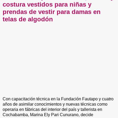
costura vestidos para niñas y
prendas de vestir para damas en
telas de algodón
Con capacitación técnica en la Fundación Fautapo y cuatro
años de asimilar conocimientos y nuevas técnicas como
operaria en fábricas del interior del país y tallerista en
Cochabamba, Marina Ely Pari Cunurano, decide