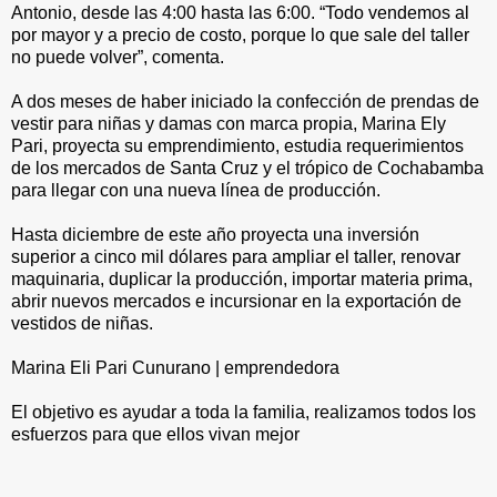
Antonio, desde las 4:00 hasta las 6:00. “Todo vendemos al
por mayor y a precio de costo, porque lo que sale del taller
no puede volver”, comenta.
A dos meses de haber iniciado la confección de prendas de
vestir para niñas y damas con marca propia, Marina Ely
Pari, proyecta su emprendimiento, estudia requerimientos
de los mercados de Santa Cruz y el trópico de Cochabamba
para llegar con una nueva línea de producción.
Hasta diciembre de este año proyecta una inversión
superior a cinco mil dólares para ampliar el taller, renovar
maquinaria, duplicar la producción, importar materia prima,
abrir nuevos mercados e incursionar en la exportación de
vestidos de niñas.
Marina Eli Pari Cunurano | emprendedora
El objetivo es ayudar a toda la familia, realizamos todos los
esfuerzos para que ellos vivan mejor