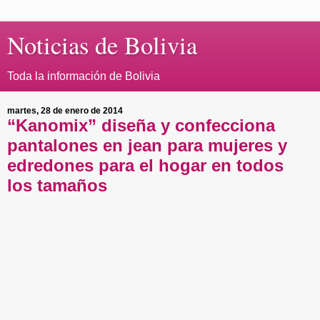
Noticias de Bolivia
Toda la información de Bolivia
martes, 28 de enero de 2014
“Kanomix” diseña y confecciona
pantalones en jean para mujeres y
edredones para el hogar en todos
los tamaños