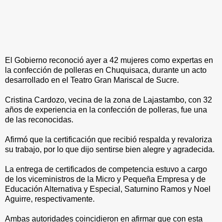
El Gobierno reconoció ayer a 42 mujeres como expertas en
la confección de polleras en Chuquisaca, durante un acto
desarrollado en el Teatro Gran Mariscal de Sucre.
Cristina Cardozo, vecina de la zona de Lajastambo, con 32
años de experiencia en la confección de polleras, fue una
de las reconocidas.
Afirmó que la certificación que recibió respalda y revaloriza
su trabajo, por lo que dijo sentirse bien alegre y agradecida.
La entrega de certificados de competencia estuvo a cargo
de los viceministros de la Micro y Pequeña Empresa y de
Educación Alternativa y Especial, Saturnino Ramos y Noel
Aguirre, respectivamente.
Ambas autoridades coincidieron en afirmar que con esta