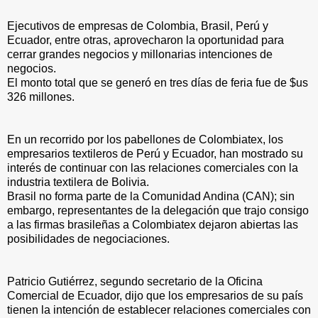
Ejecutivos de empresas de Colombia, Brasil, Perú y
Ecuador, entre otras, aprovecharon la oportunidad para
cerrar grandes negocios y millonarias intenciones de
negocios.
El monto total que se generó en tres días de feria fue de $us
326 millones.
En un recorrido por los pabellones de Colombiatex, los
empresarios textileros de Perú y Ecuador, han mostrado su
interés de continuar con las relaciones comerciales con la
industria textilera de Bolivia.
Brasil no forma parte de la Comunidad Andina (CAN); sin
embargo, representantes de la delegación que trajo consigo
a las firmas brasileñas a Colombiatex dejaron abiertas las
posibilidades de negociaciones.
Patricio Gutiérrez, segundo secretario de la Oficina
Comercial de Ecuador, dijo que los empresarios de su país
tienen la intención de establecer relaciones comerciales con