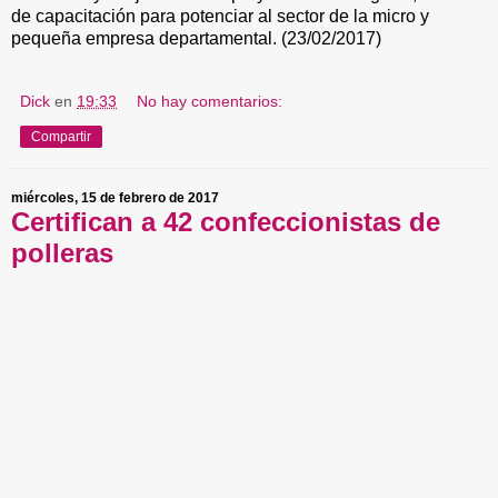
de capacitación para potenciar al sector de la micro y
pequeña empresa departamental. (23/02/2017)
Dick
en
19:33
No hay comentarios:
Compartir
miércoles, 15 de febrero de 2017
Certifican a 42 confeccionistas de
polleras