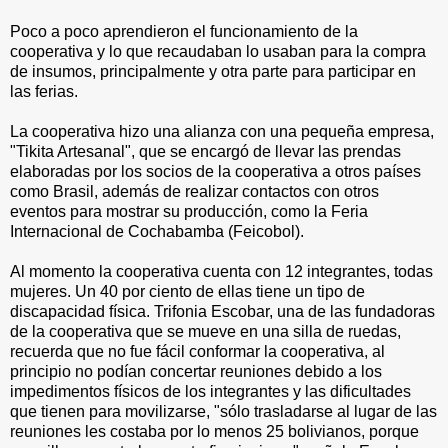
Poco a poco aprendieron el funcionamiento de la
cooperativa y lo que recaudaban lo usaban para la compra
de insumos, principalmente y otra parte para participar en
las ferias.
La cooperativa hizo una alianza con una pequeña empresa,
"Tikita Artesanal", que se encargó de llevar las prendas
elaboradas por los socios de la cooperativa a otros países
como Brasil, además de realizar contactos con otros
eventos para mostrar su producción, como la Feria
Internacional de Cochabamba (Feicobol).
Al momento la cooperativa cuenta con 12 integrantes, todas
mujeres. Un 40 por ciento de ellas tiene un tipo de
discapacidad física. Trifonia Escobar, una de las fundadoras
de la cooperativa que se mueve en una silla de ruedas,
recuerda que no fue fácil conformar la cooperativa, al
principio no podían concertar reuniones debido a los
impedimentos físicos de los integrantes y las dificultades
que tienen para movilizarse, "sólo trasladarse al lugar de las
reuniones les costaba por lo menos 25 bolivianos, porque