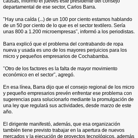
causas, informó el jueves este presidente del consejo
departamental de ese sector, Carlos Barra.
"Hay una caída (...) de un 100 por ciento estamos hablando
de un 50 por ciento de lo que es el sector textilero. Sería
unas 800 a 1.200 microempresas", informó a los periodistas.
Barra explicó que el problema del contrabando de ropa
nueva y usada es uno de los mayores perjuicios para los
micro y pequeños empresarios de Cochabamba.
"Otro de los factores es la falta de mayor movimiento
económico en el sector", agregó.
En esa línea, Barra dijo que el consejo regional de los micro
y pequeño empresarios prevén enfrentar ese problema con
sugerencias para solucionarlo mediante la promulgación de
una ley que regulará sus actividades, desde marzo de este
año.
El dirigente manifestó, además, que esa organización
también tiene previsto trabajar en la apertura de nuevos
mercados y la ejecución de proyectos tecnológicos, además