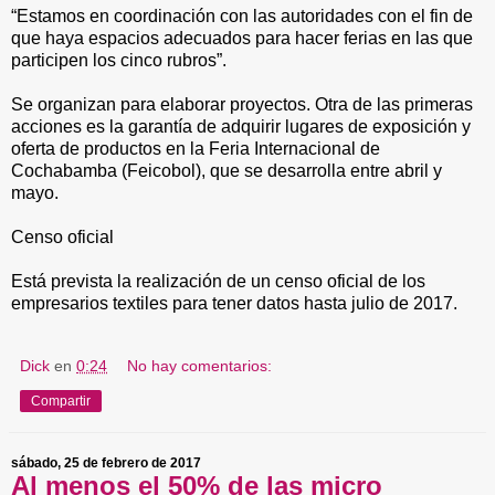
“Estamos en coordinación con las autoridades con el fin de
que haya espacios adecuados para hacer ferias en las que
participen los cinco rubros”.
Se organizan para elaborar proyectos. Otra de las primeras
acciones es la garantía de adquirir lugares de exposición y
oferta de productos en la Feria Internacional de
Cochabamba (Feicobol), que se desarrolla entre abril y
mayo.
Censo oficial
Está prevista la realización de un censo oficial de los
empresarios textiles para tener datos hasta julio de 2017.
Dick
en
0:24
No hay comentarios:
Compartir
sábado, 25 de febrero de 2017
Al menos el 50% de las micro