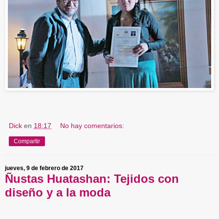
Dick
en
18:17
No hay comentarios:
Compartir
jueves, 9 de febrero de 2017
Ñustas Huatashan: Tejidos con
diseño y a la moda