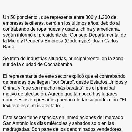
Un 50 por ciento , que representa entre 800 y 1.200 de
empresas textileras, cerró en los últimos años, debido al
contrabando de ropa nueva y usada, china y americana,
según informó el presidente del Consejo Departamental de
la Micro y Pequeña Empresa (Codemype), Juan Carlos
Barra.
Se trata de industrias situadas, principalmente, en la zona
sur de la ciudad de Cochabamba.
El representante de este sector explicó que el contrabando
de prendas que llegan “por Oruro”, desde Estados Unidos y
China, y “que son mucho más baratas”, es el principal
motivo de afectación. Agregó que tampoco hay lugares
donde estos empresarios puedan ofertar su producción. “El
textilero es el más afectado”.
Este sector tiene espacios en inmediaciones del mercado
San Antonio los días miércoles y sábados solo en las
madrugadas. Son parte de los denominados vendedores