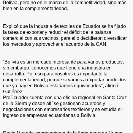
Bolivia, pero no en el marco de la competitividad, sino más
bien en la complementariedad.
Explicó que la industria de textiles de Ecuador se ha fijado
la tarea de exportar y reducir el déficit de la balanza
comercial con sus vecinos, para ello decidieron diversificar
los mercados y aprovechar el acuerdo de la CAN.
“Bolivia es un mercado interesante para varios productos;
sin embargo, conocemos que tiene una industria en
desarrollo. Por eso para nosotros es importante la
complementariedad, porque si vamos a exportar productos
que ya hay en Bolivia estaríamos equivocados", afirmó
Gutiérrez.
ProEcuador cuenta con una oficina regional en Santa Cruz
de la Sierra y desde allí se gestionan acuerdos y
negociaciones con empresarios textileros y se estudia el
ingreso de empresas ecuatorianas a Bolivia.