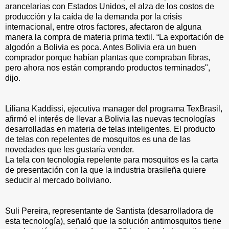
arancelarias con Estados Unidos, el alza de los costos de
producción y la caída de la demanda por la crisis
internacional, entre otros factores, afectaron de alguna
manera la compra de materia prima textil. “La exportación de
algodón a Bolivia es poca. Antes Bolivia era un buen
comprador porque habían plantas que compraban fibras,
pero ahora nos están comprando productos terminados",
dijo.
Liliana Kaddissi, ejecutiva manager del programa TexBrasil,
afirmó el interés de llevar a Bolivia las nuevas tecnologías
desarrolladas en materia de telas inteligentes. El producto
de telas con repelentes de mosquitos es una de las
novedades que les gustaría vender.
La tela con tecnología repelente para mosquitos es la carta
de presentación con la que la industria brasileña quiere
seducir al mercado boliviano.
Suli Pereira, representante de Santista (desarrolladora de
esta tecnología), señaló que la solución antimosquitos tiene