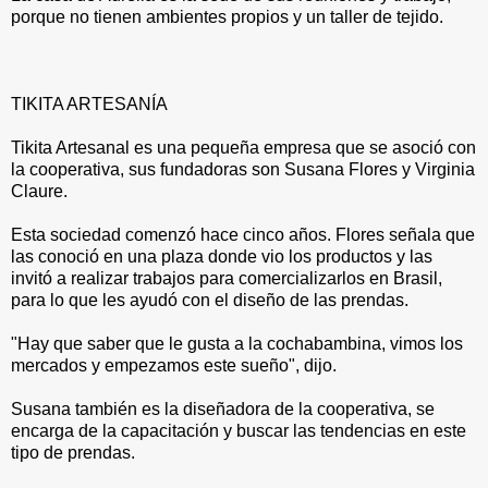
porque no tienen ambientes propios y un taller de tejido.
TIKITA ARTESANÍA
Tikita Artesanal es una pequeña empresa que se asoció con
la cooperativa, sus fundadoras son Susana Flores y Virginia
Claure.
Esta sociedad comenzó hace cinco años. Flores señala que
las conoció en una plaza donde vio los productos y las
invitó a realizar trabajos para comercializarlos en Brasil,
para lo que les ayudó con el diseño de las prendas.
"Hay que saber que le gusta a la cochabambina, vimos los
mercados y empezamos este sueño", dijo.
Susana también es la diseñadora de la cooperativa, se
encarga de la capacitación y buscar las tendencias en este
tipo de prendas.