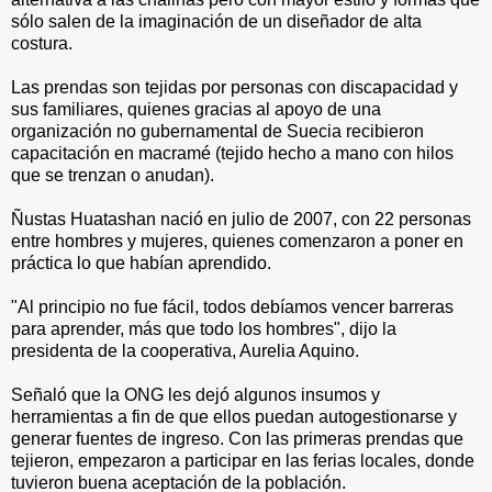
sólo salen de la imaginación de un diseñador de alta
costura.
Las prendas son tejidas por personas con discapacidad y
sus familiares, quienes gracias al apoyo de una
organización no gubernamental de Suecia recibieron
capacitación en macramé (tejido hecho a mano con hilos
que se trenzan o anudan).
Ñustas Huatashan nació en julio de 2007, con 22 personas
entre hombres y mujeres, quienes comenzaron a poner en
práctica lo que habían aprendido.
"Al principio no fue fácil, todos debíamos vencer barreras
para aprender, más que todo los hombres", dijo la
presidenta de la cooperativa, Aurelia Aquino.
Señaló que la ONG les dejó algunos insumos y
herramientas a fin de que ellos puedan autogestionarse y
generar fuentes de ingreso. Con las primeras prendas que
tejieron, empezaron a participar en las ferias locales, donde
tuvieron buena aceptación de la población.