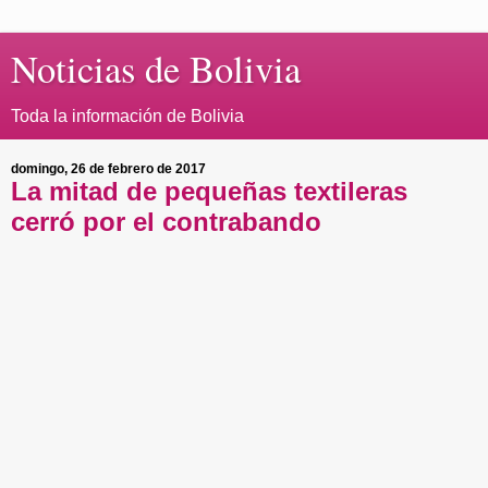
Noticias de Bolivia
Toda la información de Bolivia
domingo, 26 de febrero de 2017
La mitad de pequeñas textileras
cerró por el contrabando