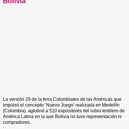
Bolivia
La versión 29 de la feria Colombiatex de las Américas que
impulsó el concepto ‘Nuevo Juego’ realizada en Medellín
(Colombia), aglutinó a 510 expositores del rubro textilero de
América Latina en la que Bolivia no tuvo representación ni
compradores.