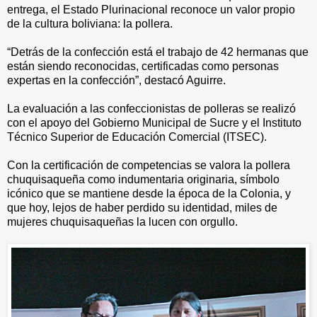
entrega, el Estado Plurinacional reconoce un valor propio
de la cultura boliviana: la pollera.
“Detrás de la confección está el trabajo de 42 hermanas que
están siendo reconocidas, certificadas como personas
expertas en la confección”, destacó Aguirre.
La evaluación a las confeccionistas de polleras se realizó
con el apoyo del Gobierno Municipal de Sucre y el Instituto
Técnico Superior de Educación Comercial (ITSEC).
Con la certificación de competencias se valora la pollera
chuquisaqueña como indumentaria originaria, símbolo
icónico que se mantiene desde la época de la Colonia, y
que hoy, lejos de haber perdido su identidad, miles de
mujeres chuquisaqueñas la lucen con orgullo.