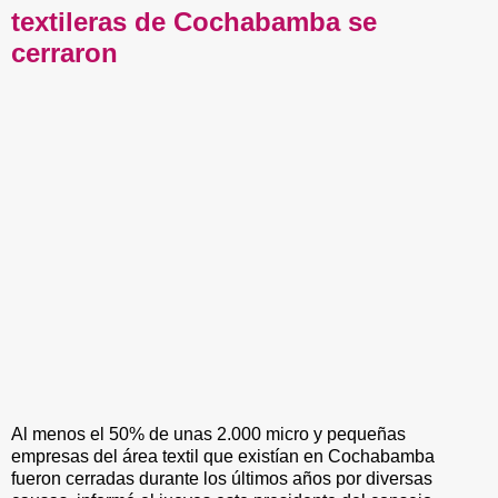
textileras de Cochabamba se
cerraron
Al menos el 50% de unas 2.000 micro y pequeñas
empresas del área textil que existían en Cochabamba
fueron cerradas durante los últimos años por diversas