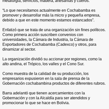
metalurgia, servicios, madera, artesanías y cueros.
“Lo que necesitamos actualmente en Cochabamba es
promover y desarrollar más la micro y pequeña empresa,
debido a que en este momento estamos estancados”.
Enfatizó que se trata de una organización sin fines políticos.
Como primera acción suscriben convenios con
universidades, la Cámara de Industria, la Cámara de
Exportadores de Cochabamba (Cadexco) y otros, para
dinamizar al sector.
La organización dividió su accionar por regiones, como la
alto andina, el Trópico, los valles y el Cono Sur.
Como muestra de la calidad de su producción, los
empresarios expusieron en la sala de prensa de la
Gobernación cochabambina productos de diferentes rubros.
Barra adelantó que tienen acercamientos con la
Gobernación y con la Alcaldía para ser atendidos y
promocionar lo que se hace en Bolivia.