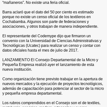
“mañaneros”. No existe una feria oficial.
Barra aclaró que el dato del 50 por ciento es estimado
porque no existe un censo oficial de los textileros en
Cochabamba. Algunos son parte de federaciones y
asociaciones, y otros trabajan de manera independiente.
El representante del Codemype dijo que firmaron un
convenio con la Universidad de Ciencias Administrativas y
Tecnológicas (Ucatec) para realizar un censo y contar con
datos oficiales hasta el mes de julio de 2017.
LANZAMIENTO El Consejo Departamental de la Micro y
Pequeña Empresa realizó ayer el lanzamiento de esta
nueva institución.
Como organización tiene previsto trabajar en la apertura de
nuevos mercados y la ejecución de proyectos tecnológicos,
además de capacitación para potenciar al sector de la micro
y pequeña empresa departamental.
Los rubros comprendidos en el Consejo son el de textiles,