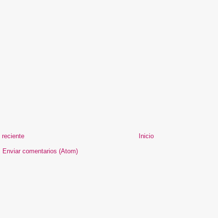
 reciente
Inicio
:
Enviar comentarios (Atom)