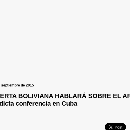
e septiembre de 2015
ERTA BOLIVIANA HABLARÁ SOBRE EL ART
dicta conferencia en Cuba