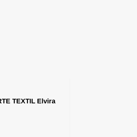
E TEXTIL Elvira