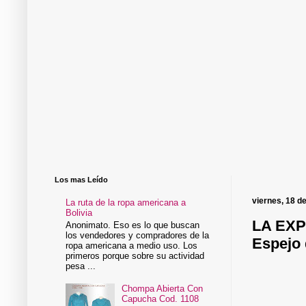
Los mas Leído
viernes, 18 d
La ruta de la ropa americana a
Bolivia
LA EXP
Anonimato. Eso es lo que buscan
los vendedores y compradores de la
Espejo 
ropa americana a medio uso. Los
primeros porque sobre su actividad
pesa ...
Chompa Abierta Con
Capucha Cod. 1108