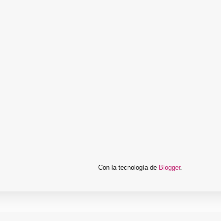
Con la tecnología de
Blogger
.