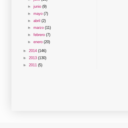
►
junio
(9)
►
mayo
(7)
►
abril
(2)
►
marzo
(11)
►
febrero
(7)
►
enero
(20)
►
2014
(146)
►
2013
(130)
►
2011
(5)