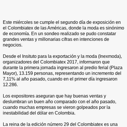
Este miércoles se cumple el segundo día de exposición en
el Colombiatex de las Américas, donde la moda es sinónimo
de economía. En un sondeo realizado se pudo constatar
grandes ventas y millonarias cifras en intenciones de
negocios.
Desde el Insituto para la exportación y la moda (Inexmoda),
organizadores del Colombiatex 2017, informaron que
durante la primera jornada ingresaron al predio ferial (Plaza
Mayor), 13.159 personas, representando un incremento del
7,11% al año pasado, cuando en el primer día ingresaron
12.286.
Los expositores aseguran que hay buenas ventas y
deslumbran un buen año comparado con el año pasado,
cuando muchas empresas se vieron golpeados por la
inestabilidad del dólar en Colombia.
La reina de la edición número 29 del Colombiatex es una