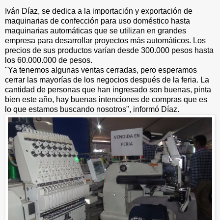
Iván Díaz, se dedica a la importación y exportación de
maquinarias de confección para uso doméstico hasta
maquinarias automáticas que se utilizan en grandes
empresa para desarrollar proyectos más automáticos. Los
precios de sus productos varían desde 300.000 pesos hasta
los 60.000.000 de pesos.
"Ya tenemos algunas ventas cerradas, pero esperamos
cerrar las mayorías de los negocios después de la feria. La
cantidad de personas que han ingresado son buenas, pinta
bien este año, hay buenas intenciones de compras que es
lo que estamos buscando nosotros", informó Díaz.