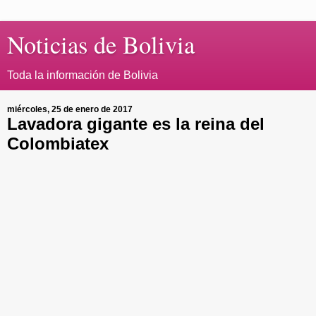
Noticias de Bolivia
Toda la información de Bolivia
miércoles, 25 de enero de 2017
Lavadora gigante es la reina del
Colombiatex