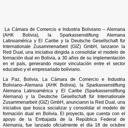
La Cámara de Comercio e Industria Boliviano – Alemana
(AHK Bolivia), la Sparkassenstiftung Alemana
Latinoamérica y El Caribe y la Deutsche Gesellschaft für
Internationale Zusammenarbeit (GIZ) GmbH, lanzaron la
Red Dual, una iniciativa dirigida a consolidar el modelo de
formación dual en Bolivia, a 30 años de su implementación
en el país, generando mayor vinculación entre el sector
educativo y el empresariado boliviano.
La Paz, Bolivia. La Cámara de Comercio e Industria
Boliviano–Alemana (AHK Bolivia), la Sparkassenstiftung
Alemana Latinoamérica y El Caribe (Sparkassenstiftung
Alemana) y la Deutsche Gesellschaft für Internationale
Zusammenarbeit (GIZ) GmbH, anunciaron la Red Dual, una
iniciativa que busca socializar y consolidar el modelo de
formación dual en Bolivia. El proyecto, que cuenta con el
apoyo de la Embajada de la República Federal de
Alemania, fue lanzado oficialmente el día 18 de octubre