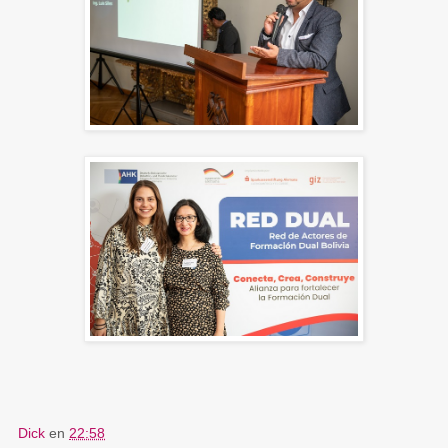
Dick
en
22:58