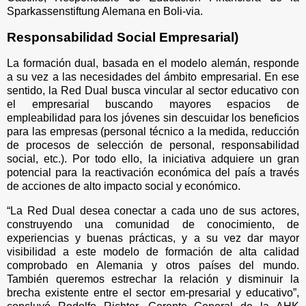
Sparkassenstiftung Alemana en Boli-via.
Responsabilidad Social Empresarial)
La formación dual, basada en el modelo alemán, responde
a su vez a las necesidades del ámbito empresarial. En ese
sentido, la Red Dual busca vincular al sector educativo con
el empresarial buscando mayores espacios de
empleabilidad para los jóvenes sin descuidar los beneficios
para las empresas (personal técnico a la medida, reducción
de procesos de selección de personal, responsabilidad
social, etc.). Por todo ello, la iniciativa adquiere un gran
potencial para la reactivación económica del país a través
de acciones de alto impacto social y económico.
“La Red Dual desea conectar a cada uno de sus actores,
construyendo una comunidad de conocimiento, de
experiencias y buenas prácticas, y a su vez dar mayor
visibilidad a este modelo de formación de alta calidad
comprobado en Alemania y otros países del mundo.
También queremos estrechar la relación y disminuir la
brecha existente entre el sector em-presarial y educativo”,