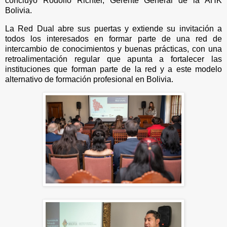
concluyó Rodolfo Richter, Gerente General de la AHK
Bolivia.
La Red Dual abre sus puertas y extiende su invitación a
todos los interesados en formar parte de una red de
intercambio de conocimientos y buenas prácticas, con una
retroalimentación regular que apunta a fortalecer las
instituciones que forman parte de la red y a este modelo
alternativo de formación profesional en Bolivia.