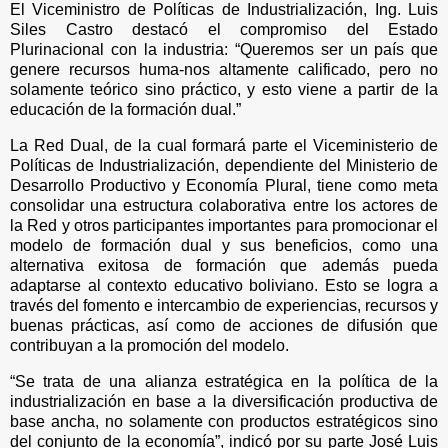
El Viceministro de Políticas de Industrialización, Ing. Luis
Siles Castro destacó el compromiso del Estado
Plurinacional con la industria: “Queremos ser un país que
genere recursos huma-nos altamente calificado, pero no
solamente teórico sino práctico, y esto viene a partir de la
educación de la formación dual.”
La Red Dual, de la cual formará parte el Viceministerio de
Políticas de Industrialización, dependiente del Ministerio de
Desarrollo Productivo y Economía Plural, tiene como meta
consolidar una estructura colaborativa entre los actores de
la Red y otros participantes importantes para promocionar el
modelo de formación dual y sus beneficios, como una
alternativa exitosa de formación que además pueda
adaptarse al contexto educativo boliviano. Esto se logra a
través del fomento e intercambio de experiencias, recursos y
buenas prácticas, así como de acciones de difusión que
contribuyan a la promoción del modelo.
“Se trata de una alianza estratégica en la política de la
industrialización en base a la diversificación productiva de
base ancha, no solamente con productos estratégicos sino
del conjunto de la economía”, indicó por su parte José Luis