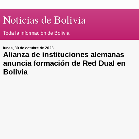
Noticias de Bolivia
Toda la información de Bolivia
lunes, 30 de octubre de 2023
Alianza de instituciones alemanas
anuncia formación de Red Dual en
Bolivia