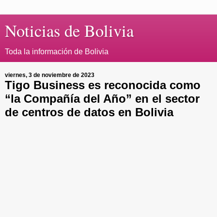
Noticias de Bolivia
Toda la información de Bolivia
viernes, 3 de noviembre de 2023
Tigo Business es reconocida como
“la Compañía del Año” en el sector
de centros de datos en Bolivia