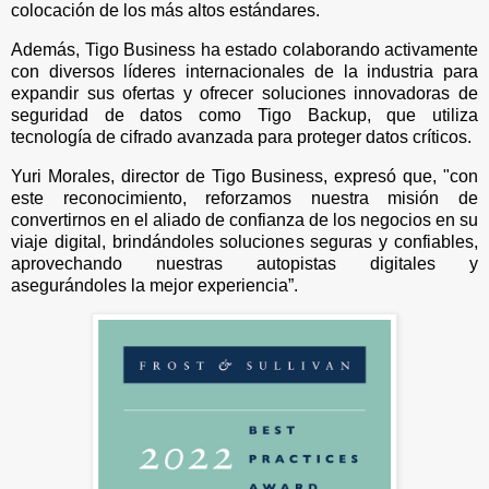
colocación de los más altos estándares.
Además, Tigo Business ha estado colaborando activamente
con diversos líderes internacionales de la industria para
expandir sus ofertas y ofrecer soluciones innovadoras de
seguridad de datos como Tigo Backup, que utiliza
tecnología de cifrado avanzada para proteger datos críticos.
Yuri Morales, director de Tigo Business, expresó que, "con
este reconocimiento, reforzamos nuestra misión de
convertirnos en el aliado de confianza de los negocios en su
viaje digital, brindándoles soluciones seguras y confiables,
aprovechando nuestras autopistas digitales y
asegurándoles la mejor experiencia”.