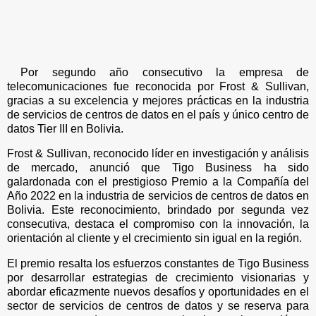
Por segundo año consecutivo la empresa de
telecomunicaciones fue reconocida por Frost & Sullivan,
gracias a su excelencia y mejores prácticas en la industria
de servicios de centros de datos en el país y único centro de
datos Tier III en Bolivia.
Frost & Sullivan, reconocido líder en investigación y análisis
de mercado, anunció que Tigo Business ha sido
galardonada con el prestigioso Premio a la Compañía del
Año 2022 en la industria de servicios de centros de datos en
Bolivia. Este reconocimiento, brindado por segunda vez
consecutiva, destaca el compromiso con la innovación, la
orientación al cliente y el crecimiento sin igual en la región.
El premio resalta los esfuerzos constantes de Tigo Business
por desarrollar estrategias de crecimiento visionarias y
abordar eficazmente nuevos desafíos y oportunidades en el
sector de servicios de centros de datos y se reserva para