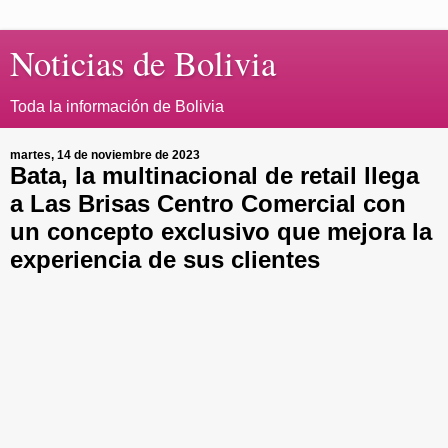
Noticias de Bolivia
Toda la información de Bolivia
martes, 14 de noviembre de 2023
Bata, la multinacional de retail llega
a Las Brisas Centro Comercial con
un concepto exclusivo que mejora la
experiencia de sus clientes