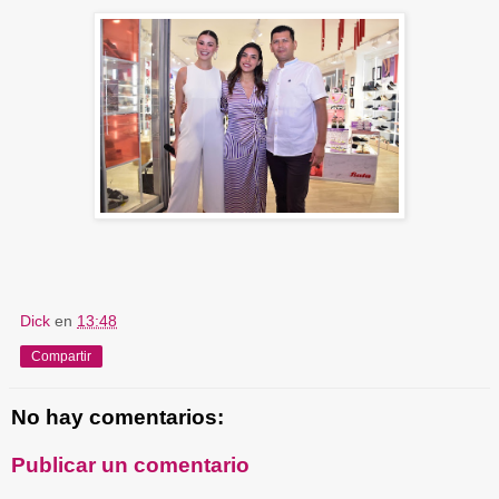
Dick
en
13:48
Compartir
No hay comentarios:
Publicar un comentario