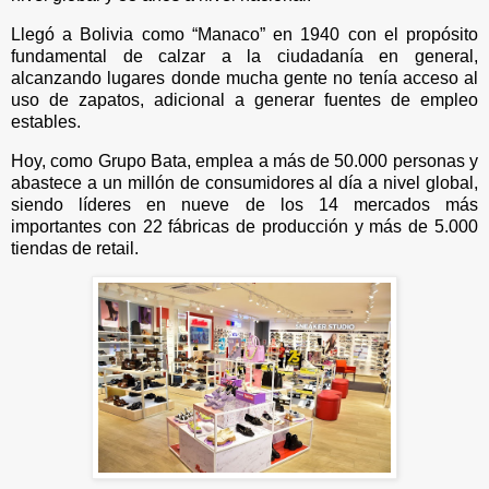
Llegó a Bolivia como “Manaco” en 1940 con el propósito
fundamental de calzar a la ciudadanía en general,
alcanzando lugares donde mucha gente no tenía acceso al
uso de zapatos, adicional a generar fuentes de empleo
estables.
Hoy, como Grupo Bata, emplea a más de 50.000 personas y
abastece a un millón de consumidores al día a nivel global,
siendo líderes en nueve de los 14 mercados más
importantes con 22 fábricas de producción y más de 5.000
tiendas de retail.