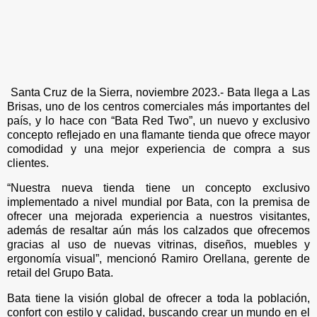
Santa Cruz de la Sierra, noviembre 2023.- Bata llega a Las
Brisas, uno de los centros comerciales más importantes del
país, y lo hace con “Bata Red Two”, un nuevo y exclusivo
concepto reflejado en una flamante tienda que ofrece mayor
comodidad y una mejor experiencia de compra a sus
clientes.
“Nuestra nueva tienda tiene un concepto exclusivo
implementado a nivel mundial por Bata, con la premisa de
ofrecer una mejorada experiencia a nuestros visitantes,
además de resaltar aún más los calzados que ofrecemos
gracias al uso de nuevas vitrinas, diseños, muebles y
ergonomía visual”, mencionó Ramiro Orellana, gerente de
retail del Grupo Bata.
Bata tiene la visión global de ofrecer a toda la población,
confort con estilo y calidad, buscando crear un mundo en el