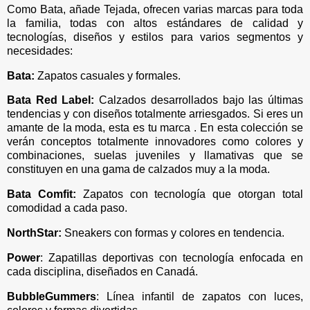
Como Bata, añade Tejada, ofrecen varias marcas para toda
la familia, todas con altos estándares de calidad y
tecnologías, diseños y estilos para varios segmentos y
necesidades:
Bata:
Zapatos casuales y formales.
Bata Red Label:
Calzados desarrollados bajo las últimas
tendencias y con diseños totalmente arriesgados. Si eres un
amante de la moda, esta es tu marca . En esta colección se
verán conceptos totalmente innovadores como colores y
combinaciones, suelas juveniles y llamativas que se
constituyen en una gama de calzados muy a la moda.
Bata Comfit:
Zapatos con tecnología que otorgan total
comodidad a cada paso.
NorthStar:
Sneakers con formas y colores en tendencia.
Power
: Zapatillas deportivas con tecnología enfocada en
cada disciplina, diseñados en Canadá.
BubbleGummers
: Línea infantil de zapatos con luces,