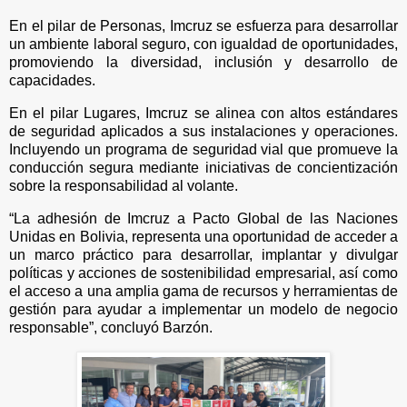
En el pilar de Personas, Imcruz se esfuerza para desarrollar
un ambiente laboral seguro, con igualdad de oportunidades,
promoviendo la diversidad, inclusión y desarrollo de
capacidades.
En el pilar Lugares, Imcruz se alinea con altos estándares
de seguridad aplicados a sus instalaciones y operaciones.
Incluyendo un programa de seguridad vial que promueve la
conducción segura mediante iniciativas de concientización
sobre la responsabilidad al volante.
“La adhesión de Imcruz a Pacto Global de las Naciones
Unidas en Bolivia, representa una oportunidad de acceder a
un marco práctico para desarrollar, implantar y divulgar
políticas y acciones de sostenibilidad empresarial, así como
el acceso a una amplia gama de recursos y herramientas de
gestión para ayudar a implementar un modelo de negocio
responsable”, concluyó Barzón.