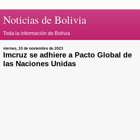
Noticias de Bolivia
Toda la información de Bolivia
viernes, 10 de noviembre de 2023
Imcruz se adhiere a Pacto Global de
las Naciones Unidas