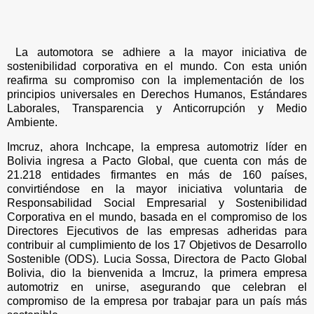
La automotora se adhiere a la mayor iniciativa de
sostenibilidad corporativa en el mundo. Con esta unión
reafirma su compromiso con la implementación de los
principios universales en Derechos Humanos, Estándares
Laborales, Transparencia y Anticorrupción y Medio
Ambiente.
Imcruz, ahora Inchcape, la empresa automotriz líder en
Bolivia ingresa a Pacto Global, que cuenta con más de
21.218 entidades firmantes en más de 160 países,
convirtiéndose en la mayor iniciativa voluntaria de
Responsabilidad Social Empresarial y Sostenibilidad
Corporativa en el mundo, basada en el compromiso de los
Directores Ejecutivos de las empresas adheridas para
contribuir al cumplimiento de los 17 Objetivos de Desarrollo
Sostenible (ODS). Lucia Sossa, Directora de Pacto Global
Bolivia, dio la bienvenida a Imcruz, la primera empresa
automotriz en unirse, asegurando que celebran el
compromiso de la empresa por trabajar para un país más