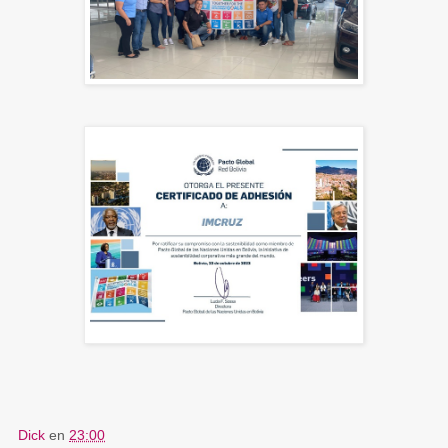
Dick
en
23:00