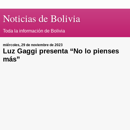
Noticias de Bolivia
Toda la información de Bolivia
miércoles, 29 de noviembre de 2023
Luz Gaggi presenta “No lo pienses
más”