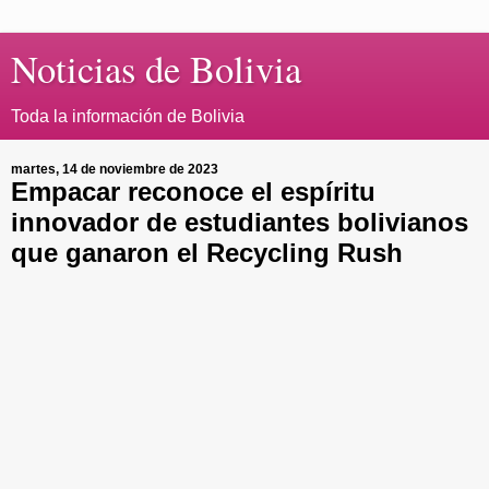
Noticias de Bolivia
Toda la información de Bolivia
martes, 14 de noviembre de 2023
Empacar reconoce el espíritu
innovador de estudiantes bolivianos
que ganaron el Recycling Rush