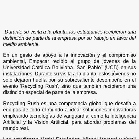
Durante su visita a la planta, los estudiantes recibieron una
distinción de parte de la empresa por su trabajo en favor del
medio ambiente.
En un gesto de apoyo a la innovación y el compromiso
ambiental, Empacar recibió al grupo de jóvenes de la
Universidad Católica Boliviana "San Pablo" (UCB) en sus
instalaciones. Durante su visita a la planta, estos jóvenes no
solo dejaron huella por su sobresaliente desempeño en el
evento 'Recycling Rush', sino que también recibieron una
distinción especial de parte de la empresa.
Recycling Rush es una competencia global que desafía a
equipos de todo el mundo a idear soluciones innovadoras
empleando tecnologías de vanguardia, como la Inteligencia
Artificial y la Visión Artificial, para abordar problemas del
mundo real.