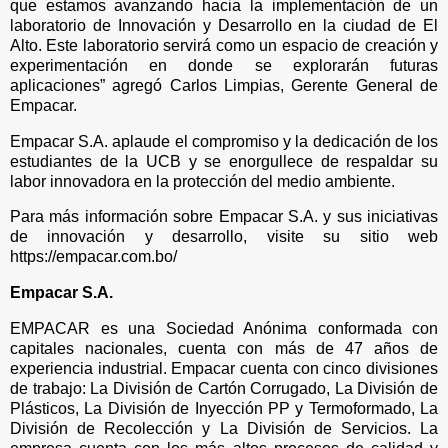
que estamos avanzando hacia la implementación de un
laboratorio de Innovación y Desarrollo en la ciudad de El
Alto. Este laboratorio servirá como un espacio de creación y
experimentación en donde se explorarán futuras
aplicaciones” agregó Carlos Limpias, Gerente General de
Empacar.
Empacar S.A. aplaude el compromiso y la dedicación de los
estudiantes de la UCB y se enorgullece de respaldar su
labor innovadora en la protección del medio ambiente.
Para más información sobre Empacar S.A. y sus iniciativas
de innovación y desarrollo, visite su sitio web
https://empacar.com.bo/
Empacar S.A.
EMPACAR es una Sociedad Anónima conformada con
capitales nacionales, cuenta con más de 47 años de
experiencia industrial. Empacar cuenta con cinco divisiones
de trabajo: La División de Cartón Corrugado, La División de
Plásticos, La División de Inyección PP y Termoformado, La
División de Recolección y La División de Servicios. La