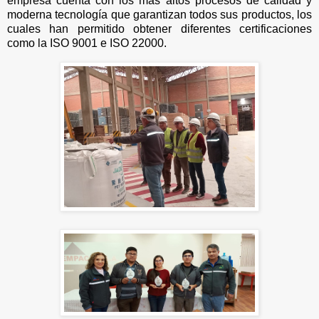
empresa cuenta con los más altos procesos de calidad y
moderna tecnología que garantizan todos sus productos, los
cuales han permitido obtener diferentes certificaciones
como la ISO 9001 e ISO 22000.