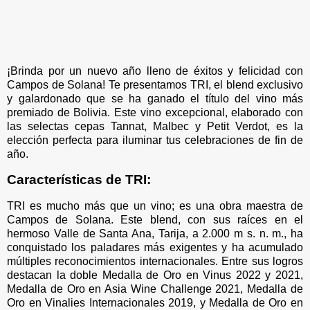
¡Brinda por un nuevo año lleno de éxitos y felicidad con
Campos de Solana! Te presentamos TRI, el blend exclusivo
y galardonado que se ha ganado el título del vino más
premiado de Bolivia. Este vino excepcional, elaborado con
las selectas cepas Tannat, Malbec y Petit Verdot, es la
elección perfecta para iluminar tus celebraciones de fin de
año.
Características de TRI:
TRI es mucho más que un vino; es una obra maestra de
Campos de Solana. Este blend, con sus raíces en el
hermoso Valle de Santa Ana, Tarija, a 2.000 m s. n. m., ha
conquistado los paladares más exigentes y ha acumulado
múltiples reconocimientos internacionales. Entre sus logros
destacan la doble Medalla de Oro en Vinus 2022 y 2021,
Medalla de Oro en Asia Wine Challenge 2021, Medalla de
Oro en Vinalies Internacionales 2019, y Medalla de Oro en