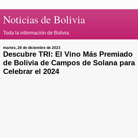
Noticias de Bolivia
Toda la información de Bolivia
martes, 26 de diciembre de 2023
Descubre TRI: El Vino Más Premiado
de Bolivia de Campos de Solana para
Celebrar el 2024