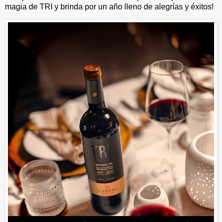
magia de TRI y brinda por un año lleno de alegrías y éxitos!