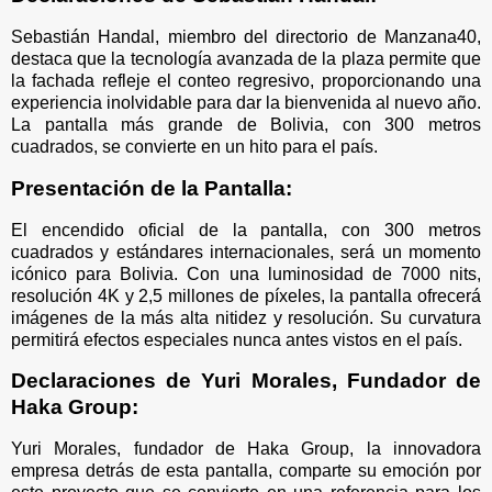
Sebastián Handal, miembro del directorio de Manzana40,
destaca que la tecnología avanzada de la plaza permite que
la fachada refleje el conteo regresivo, proporcionando una
experiencia inolvidable para dar la bienvenida al nuevo año.
La pantalla más grande de Bolivia, con 300 metros
cuadrados, se convierte en un hito para el país.
Presentación de la Pantalla:
El encendido oficial de la pantalla, con 300 metros
cuadrados y estándares internacionales, será un momento
icónico para Bolivia. Con una luminosidad de 7000 nits,
resolución 4K y 2,5 millones de píxeles, la pantalla ofrecerá
imágenes de la más alta nitidez y resolución. Su curvatura
permitirá efectos especiales nunca antes vistos en el país.
Declaraciones de Yuri Morales, Fundador de
Haka Group:
Yuri Morales, fundador de Haka Group, la innovadora
empresa detrás de esta pantalla, comparte su emoción por