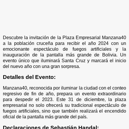
Descubre la invitación de la Plaza Empresarial Manzana40
a la población cruceña para recibir el año 2024 con un
emocionante espectáculo de fuegos artificiales y la
inauguración de la pantalla más grande de Bolivia. Un
evento único que iluminará Santa Cruz y marcará el inicio
del nuevo año con una gran sorpresa.
Detalles del Evento:
Manzana40, reconocida por iluminar la ciudad con el conteo
regresivo de fin de año, prepara un evento extraordinario
para despedir el 2023. Este 31 de diciembre, la plaza
empresarial no solo ofrecerá su tradicional espectáculo de
fuegos artificiales, sino que también realizará el encendido
oficial de la pantalla más grande del país.
Declaraciones de Sebastián Handal: