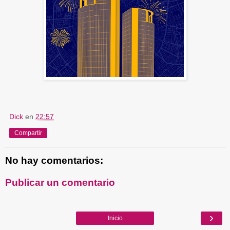
Dick
en
22:57
Compartir
No hay comentarios:
Publicar un comentario
›
Inicio