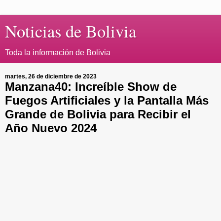
Noticias de Bolivia
Toda la información de Bolivia
martes, 26 de diciembre de 2023
Manzana40: Increíble Show de
Fuegos Artificiales y la Pantalla Más
Grande de Bolivia para Recibir el
Año Nuevo 2024