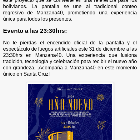
este proyecto que se convierte en una referencia para los
bolivianos. La pantalla se une al tradicional conteo
regresivo de Manzana40, prometiendo una experiencia
única para todos los presentes.
Evento a las 23:30hrs:
No te pierdas el encendido oficial de la pantalla y el
espectáculo de fuegos artificiales este 31 de diciembre a las
23:30hrs en Manzana40. Una experiencia que fusiona
tradición, tecnología y celebración para recibir el nuevo año
con grandeza. ¡Acompaña a Manzana40 en este momento
único en Santa Cruz!