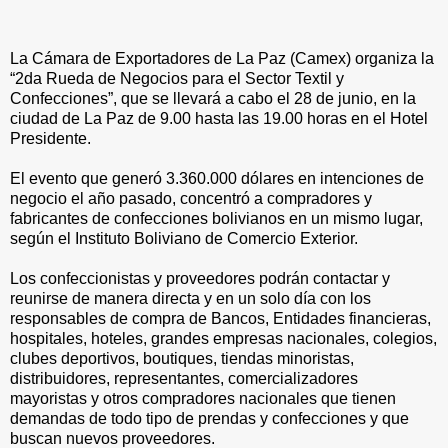
La Cámara de Exportadores de La Paz (Camex) organiza la
“2da Rueda de Negocios para el Sector Textil y
Confecciones”, que se llevará a cabo el 28 de junio, en la
ciudad de La Paz de 9.00 hasta las 19.00 horas en el Hotel
Presidente.
El evento que generó 3.360.000 dólares en intenciones de
negocio el año pasado, concentró a compradores y
fabricantes de confecciones bolivianos en un mismo lugar,
según el Instituto Boliviano de Comercio Exterior.
Los confeccionistas y proveedores podrán contactar y
reunirse de manera directa y en un solo día con los
responsables de compra de Bancos, Entidades financieras,
hospitales, hoteles, grandes empresas nacionales, colegios,
clubes deportivos, boutiques, tiendas minoristas,
distribuidores, representantes, comercializadores
mayoristas y otros compradores nacionales que tienen
demandas de todo tipo de prendas y confecciones y que
buscan nuevos proveedores.