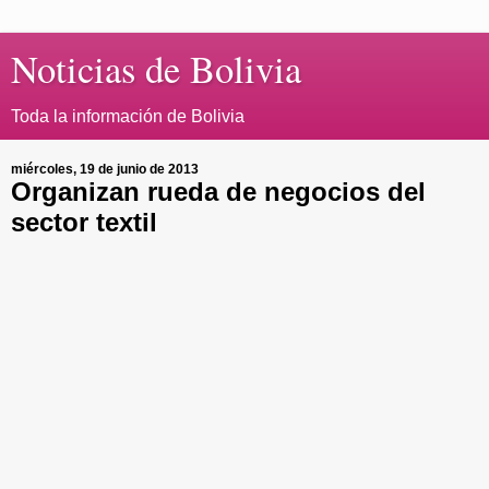
Noticias de Bolivia
Toda la información de Bolivia
miércoles, 19 de junio de 2013
Organizan rueda de negocios del
sector textil