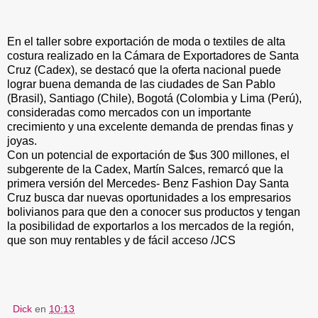
En el taller sobre exportación de moda o textiles de alta
costura realizado en la Cámara de Exportadores de Santa
Cruz (Cadex), se destacó que la oferta nacional puede
lograr buena demanda de las ciudades de San Pablo
(Brasil), Santiago (Chile), Bogotá (Colombia y Lima (Perú),
consideradas como mercados con un importante
crecimiento y una excelente demanda de prendas finas y
joyas.
Con un potencial de exportación de $us 300 millones, el
subgerente de la Cadex, Martín Salces, remarcó que la
primera versión del Mercedes- Benz Fashion Day Santa
Cruz busca dar nuevas oportunidades a los empresarios
bolivianos para que den a conocer sus productos y tengan
la posibilidad de exportarlos a los mercados de la región,
que son muy rentables y de fácil acceso /JCS
Dick
en
10:13