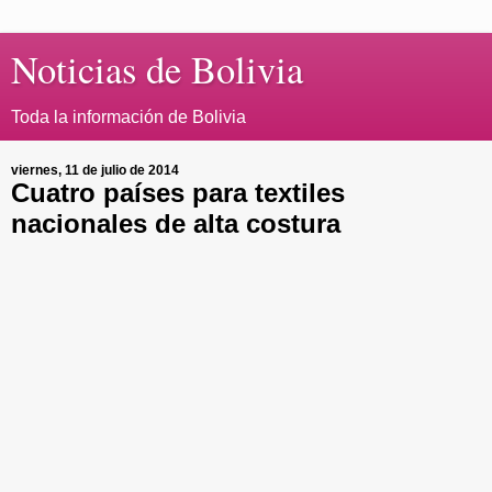
Noticias de Bolivia
Toda la información de Bolivia
viernes, 11 de julio de 2014
Cuatro países para textiles
nacionales de alta costura