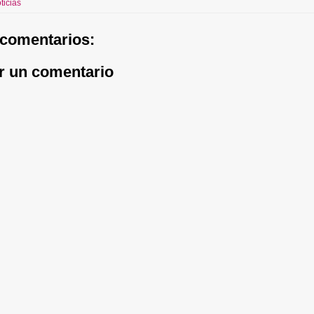
ticias
comentarios:
r un comentario