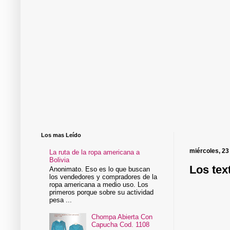
Los mas Leído
miércoles, 23 
La ruta de la ropa americana a
Bolivia
Los tex
Anonimato. Eso es lo que buscan
los vendedores y compradores de la
ropa americana a medio uso. Los
primeros porque sobre su actividad
pesa ...
Chompa Abierta Con
Capucha Cod. 1108