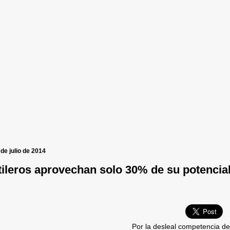
de julio de 2014
tileros aprovechan solo 30% de su potencia
Por la desleal competencia de