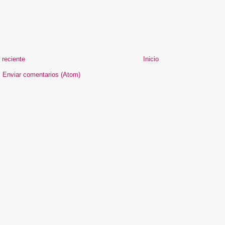
 reciente
Inicio
:
Enviar comentarios (Atom)