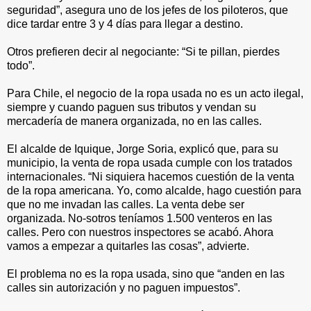
seguridad”, asegura uno de los jefes de los piloteros, que
dice tardar entre 3 y 4 días para llegar a destino.
Otros prefieren decir al negociante: “Si te pillan, pierdes
todo”.
Para Chile, el negocio de la ropa usada no es un acto ilegal,
siempre y cuando paguen sus tributos y vendan su
mercadería de manera organizada, no en las calles.
El alcalde de Iquique, Jorge Soria, explicó que, para su
municipio, la venta de ropa usada cumple con los tratados
internacionales. “Ni siquiera hacemos cuestión de la venta
de la ropa americana. Yo, como alcalde, hago cuestión para
que no me invadan las calles. La venta debe ser
organizada. No-sotros teníamos 1.500 venteros en las
calles. Pero con nuestros inspectores se acabó. Ahora
vamos a empezar a quitarles las cosas”, advierte.
El problema no es la ropa usada, sino que “anden en las
calles sin autorización y no paguen impuestos”.