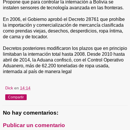
Propone que para controlar la internación a Bolivia se
instalen sensores de tecnología avanzada en las fronteras.
En 2006, el Gobierno aprobó el Decreto 28761 que prohíbe
la importación y comercialización de mercancía clasificada
como prendas viejas, desechos, desperdicios, ropa íntima,
de cama y de tocador.
Decretos posteriores modificaron los plazos que en principio
limitaban la internación total hasta 2008. Desde 2010 hasta
abril de 2014, la Aduana confiscó, con el Control Operativo
Aduanero, más de 62.200 toneladas de ropa usada,
internada al país de manera legal
Dick
en
14:14
Compartir
No hay comentarios:
Publicar un comentario