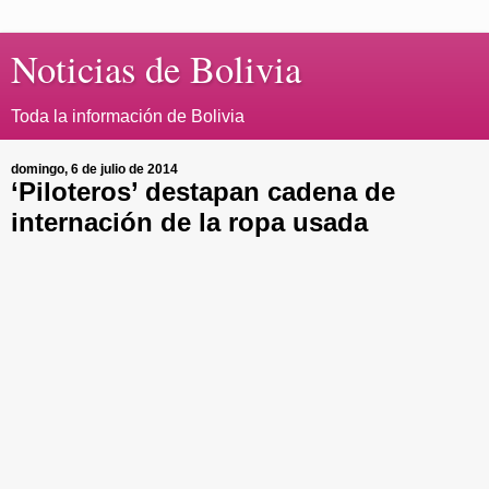
Noticias de Bolivia
Toda la información de Bolivia
domingo, 6 de julio de 2014
‘Piloteros’ destapan cadena de
internación de la ropa usada