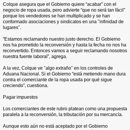
Colque asegura que el Gobierno quiere “acabar” con el
negocio de ropa usada, pero advierte “que no será tan fácil”
porque los vendedores se han multiplicado y se han
conformado asociaciones y sindicatos en una "infinidad de
lugares".
“Estamos reclamando nuestro justo derecho. El Gobierno
nos ha prometido la reconversión y hasta la fecha no nos ha
reconvertido. Entonces vamos a seguir reclamando nosotros
nuestra fuente laboral”, agrega.
A la vez, Colque ve "algo extraño" en los controles de
Aduana Nacional. Si el Gobierno “está metiendo mano dura
contra el comerciante de la ropa usada por qué sigue
creciendo”, cuestiona.
Pagar impuestos
Los comerciantes de este rubro platean como una propuesta
paralela a la reconversión, la tributación por su mercancía.
Aunque esto aún no está aceptado por el Gobierno