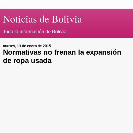
Noticias de Bolivia
Toda la información de Bolivia
martes, 13 de enero de 2015
Normativas no frenan la expansión
de ropa usada