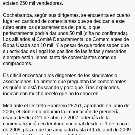
existen 250 mil vendedores.
Cochabamba, según sus dirigentes, se encuentra en cuarto
lugar en cantidad de comerciantes que se dedican a este
rubro entre los departamentos del país, lo que
perfectamente podría dar unos 50 mil (cifra no confirmada).
Los afiliados al Comité Departamental de Comerciantes de
Ropa Usada son 10 mil. Y a pesar de que todos saben que
su actividad es ilegal los pasillos de las ferias y mercados
siempre están llenos, tanto de comerciantes como de
compradores.
Es difícil encontrar a los dirigentes de los sindicatos o
asociaciones. Lo primero que preguntan las comerciantes
es quién lo está buscando y para qué. Tras explicarles,
indican con mucho recelo que no lo conocen.
Mediante el Decreto Supremo 28761, aprobado en junio de
2006, el Gobierno prohibió la importación de prendería
usada desde el 21 de abril de 2007, además de la
comercialización en territorio nacional desde el 1 de marzo
de 2008, plazo que fue ampliado hasta el 1 de abril de 2009