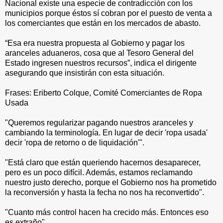
Nacional existe una especie de contradicción con los
municipios porque éstos sí cobran por el puesto de venta a
los comerciantes que están en los mercados de abasto.
“Esa era nuestra propuesta al Gobierno y pagar los
aranceles aduaneros, cosa que al Tesoro General del
Estado ingresen nuestros recursos”, indica el dirigente
asegurando que insistirán con esta situación.
Frases: Eriberto Colque, Comité Comerciantes de Ropa
Usada
"Queremos regularizar pagando nuestros aranceles y
cambiando la terminología. En lugar de decir 'ropa usada'
decir 'ropa de retorno o de liquidación'".
"Está claro que están queriendo hacernos desaparecer,
pero es un poco difícil. Además, estamos reclamando
nuestro justo derecho, porque el Gobierno nos ha prometido
la reconversión y hasta la fecha no nos ha reconvertido".
"Cuanto más control hacen ha crecido más. Entonces eso
es extraño".