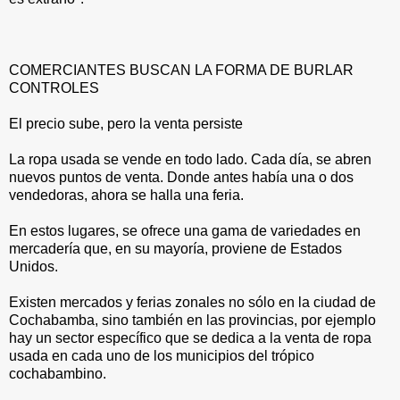
COMERCIANTES BUSCAN LA FORMA DE BURLAR
CONTROLES
El precio sube, pero la venta persiste
La ropa usada se vende en todo lado. Cada día, se abren
nuevos puntos de venta. Donde antes había una o dos
vendedoras, ahora se halla una feria.
En estos lugares, se ofrece una gama de variedades en
mercadería que, en su mayoría, proviene de Estados
Unidos.
Existen mercados y ferias zonales no sólo en la ciudad de
Cochabamba, sino también en las provincias, por ejemplo
hay un sector específico que se dedica a la venta de ropa
usada en cada uno de los municipios del trópico
cochabambino.