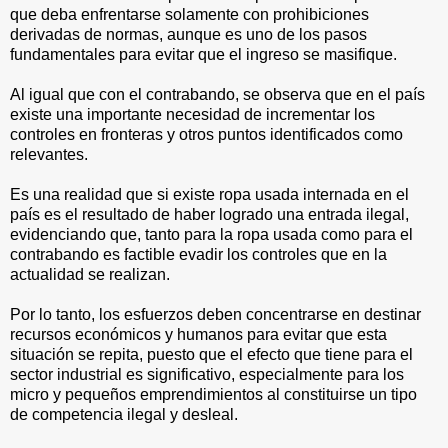
que deba enfrentarse solamente con prohibiciones
derivadas de normas, aunque es uno de los pasos
fundamentales para evitar que el ingreso se masifique.
Al igual que con el contrabando, se observa que en el país
existe una importante necesidad de incrementar los
controles en fronteras y otros puntos identificados como
relevantes.
Es una realidad que si existe ropa usada internada en el
país es el resultado de haber logrado una entrada ilegal,
evidenciando que, tanto para la ropa usada como para el
contrabando es factible evadir los controles que en la
actualidad se realizan.
Por lo tanto, los esfuerzos deben concentrarse en destinar
recursos económicos y humanos para evitar que esta
situación se repita, puesto que el efecto que tiene para el
sector industrial es significativo, especialmente para los
micro y pequeños emprendimientos al constituirse un tipo
de competencia ilegal y desleal.