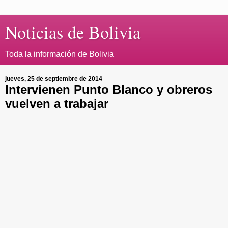
Noticias de Bolivia
Toda la información de Bolivia
jueves, 25 de septiembre de 2014
Intervienen Punto Blanco y obreros
vuelven a trabajar