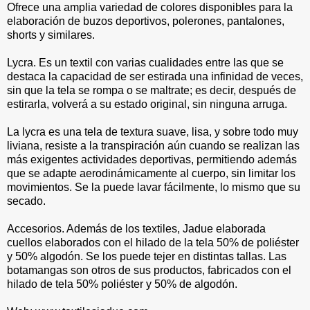
Ofrece una amplia variedad de colores disponibles para la
elaboración de buzos deportivos, polerones, pantalones,
shorts y similares.
Lycra. Es un textil con varias cualidades entre las que se
destaca la capacidad de ser estirada una infinidad de veces,
sin que la tela se rompa o se maltrate; es decir, después de
estirarla, volverá a su estado original, sin ninguna arruga.
La lycra es una tela de textura suave, lisa, y sobre todo muy
liviana, resiste a la transpiración aún cuando se realizan las
más exigentes actividades deportivas, permitiendo además
que se adapte aerodinámicamente al cuerpo, sin limitar los
movimientos. Se la puede lavar fácilmente, lo mismo que su
secado.
Accesorios. Además de los textiles, Jadue elaborada
cuellos elaborados con el hilado de la tela 50% de poliéster
y 50% algodón. Se los puede tejer en distintas tallas. Las
botamangas son otros de sus productos, fabricados con el
hilado de tela 50% poliéster y 50% de algodón.