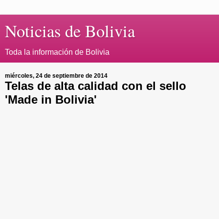
Noticias de Bolivia
Toda la información de Bolivia
miércoles, 24 de septiembre de 2014
Telas de alta calidad con el sello
'Made in Bolivia'