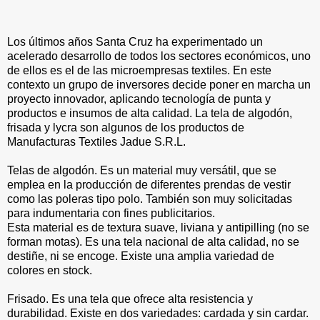
Los últimos años Santa Cruz ha experimentado un
acelerado desarrollo de todos los sectores económicos, uno
de ellos es el de las microempresas textiles. En este
contexto un grupo de inversores decide poner en marcha un
proyecto innovador, aplicando tecnología de punta y
productos e insumos de alta calidad. La tela de algodón,
frisada y lycra son algunos de los productos de
Manufacturas Textiles Jadue S.R.L.
Telas de algodón. Es un material muy versátil, que se
emplea en la producción de diferentes prendas de vestir
como las poleras tipo polo. También son muy solicitadas
para indumentaria con fines publicitarios.
Esta material es de textura suave, liviana y antipilling (no se
forman motas). Es una tela nacional de alta calidad, no se
destiñe, ni se encoge. Existe una amplia variedad de
colores en stock.
Frisado. Es una tela que ofrece alta resistencia y
durabilidad. Existe en dos variedades: cardada y sin cardar.