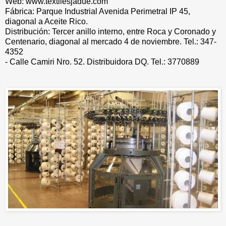
Web: www.textilesjadue.com
Fábrica: Parque Industrial Avenida Perimetral IP 45,
diagonal a Aceite Rico.
Distribución: Tercer anillo interno, entre Roca y Coronado y
Centenario, diagonal al mercado 4 de noviembre. Tel.: 347-
4352
- Calle Camiri Nro. 52. Distribuidora DQ. Tel.: 3770889