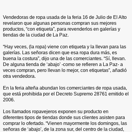
Vendedoras de ropa usada de la feria 16 de Julio de El Alto
revelaron que algunas personas compran sus mejores
productos, “con etiqueta”, para revenderlos en galerías y
tiendas de la ciudad de La Paz.
“Hay veces, (la ropa) viene con etiqueta y la llevan para las
galerías. Las señoras dicen que esa ropa dura más, es
buena la costura”, dijo una de las comerciantes. “Sí, llevan.
De alguna tienda de ‘abajo’ -como se refieren a La Paz- a
veces compran, pero llevan lo mejor, con etiquetas”, añadió
otra vendedora.
En la feria alteña abundan los comerciantes de ropa usada,
que está prohibida por el Decreto Supremo 28761 emitido el
2006.
Los llamados ropavejeros exponen su producto en
diferentes tipos de tiendas donde sus clientes asisten para
comprar lo ofertado. “Vienen mayormente los domingos, las
señoras de ‘abajo’, de la zona sur, del centro de la ciudad,