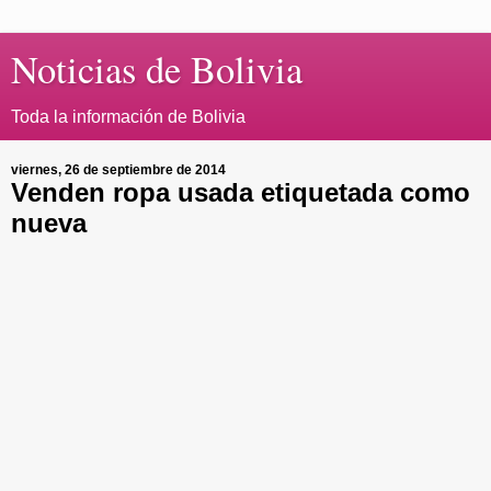
Noticias de Bolivia
Toda la información de Bolivia
viernes, 26 de septiembre de 2014
Venden ropa usada etiquetada como
nueva