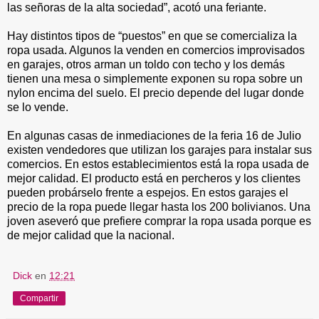
las señoras de la alta sociedad”, acotó una feriante.
Hay distintos tipos de “puestos” en que se comercializa la
ropa usada. Algunos la venden en comercios improvisados
en garajes, otros arman un toldo con techo y los demás
tienen una mesa o simplemente exponen su ropa sobre un
nylon encima del suelo. El precio depende del lugar donde
se lo vende.
En algunas casas de inmediaciones de la feria 16 de Julio
existen vendedores que utilizan los garajes para instalar sus
comercios. En estos establecimientos está la ropa usada de
mejor calidad. El producto está en percheros y los clientes
pueden probárselo frente a espejos. En estos garajes el
precio de la ropa puede llegar hasta los 200 bolivianos. Una
joven aseveró que prefiere comprar la ropa usada porque es
de mejor calidad que la nacional.
Dick
en
12:21
Compartir