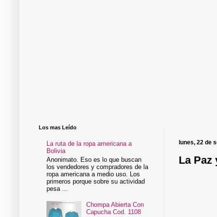
Los mas Leído
lunes, 22 de 
La ruta de la ropa americana a
Bolivia
La Paz 
Anonimato. Eso es lo que buscan
los vendedores y compradores de la
ropa americana a medio uso. Los
primeros porque sobre su actividad
pesa ...
Chompa Abierta Con
Capucha Cod. 1108