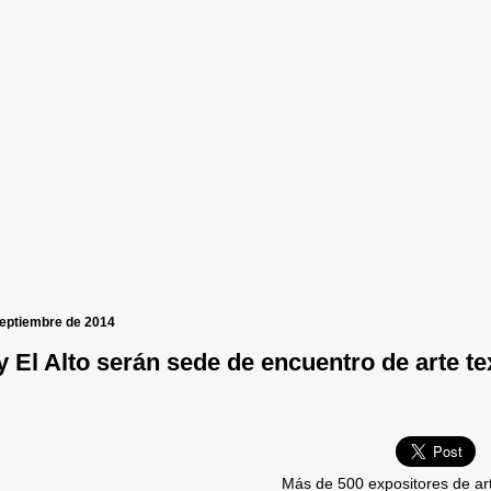
septiembre de 2014
y El Alto serán sede de encuentro de arte tex
Más de 500 expositores de art