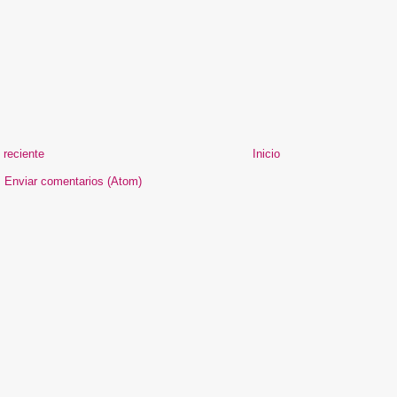
 reciente
Inicio
:
Enviar comentarios (Atom)