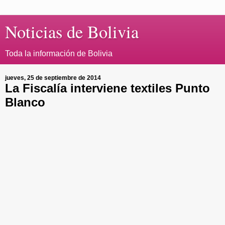
Noticias de Bolivia
Toda la información de Bolivia
jueves, 25 de septiembre de 2014
La Fiscalía interviene textiles Punto
Blanco