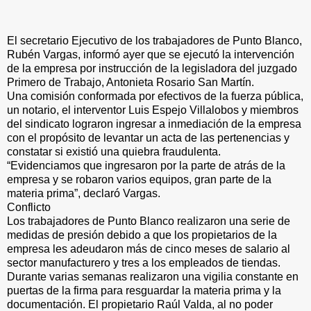
El secretario Ejecutivo de los trabajadores de Punto Blanco,
Rubén Vargas, informó ayer que se ejecutó la intervención
de la empresa por instrucción de la legisladora del juzgado
Primero de Trabajo, Antonieta Rosario San Martín.
Una comisión conformada por efectivos de la fuerza pública,
un notario, el interventor Luis Espejo Villalobos y miembros
del sindicato lograron ingresar a inmediación de la empresa
con el propósito de levantar un acta de las pertenencias y
constatar si existió una quiebra fraudulenta.
“Evidenciamos que ingresaron por la parte de atrás de la
empresa y se robaron varios equipos, gran parte de la
materia prima”, declaró Vargas.
Conflicto
Los trabajadores de Punto Blanco realizaron una serie de
medidas de presión debido a que los propietarios de la
empresa les adeudaron más de cinco meses de salario al
sector manufacturero y tres a los empleados de tiendas.
Durante varias semanas realizaron una vigilia constante en
puertas de la firma para resguardar la materia prima y la
documentación. El propietario Raúl Valda, al no poder