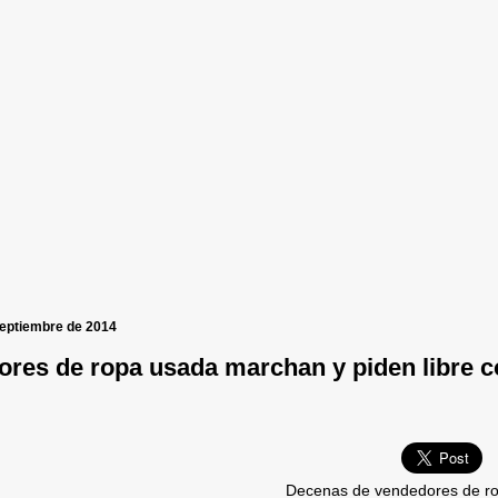
septiembre de 2014
res de ropa usada marchan y piden libre c
Decenas de vendedores de ro