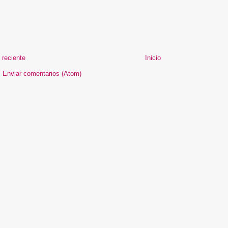
 reciente
Inicio
:
Enviar comentarios (Atom)