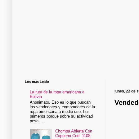
Los mas Leído
lunes, 22 de 
La ruta de la ropa americana a
Bolivia
Vendedo
Anonimato. Eso es lo que buscan
los vendedores y compradores de la
ropa americana a medio uso. Los
primeros porque sobre su actividad
pesa ...
Chompa Abierta Con
Capucha Cod. 1108