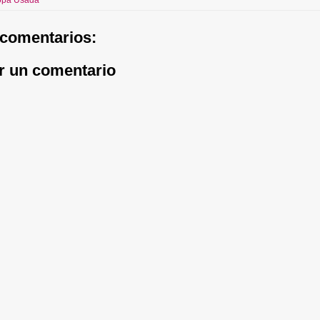
comentarios:
r un comentario